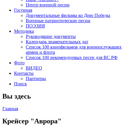
Центр военной песни
Гостиная
Документальные фильмы ко Дню Победы
Военные патриотические песни
ПОЭЗИЯ
Методика
Руководящие документы
Календарь знаменательных дат
Список 100 кинофильмов для военнослужащих
армии и флота
Список 100 рекомендуемых песен для ВС РФ
Фото
ВИДЕО
Контакты
Партнеры
Поиск
Вы здесь
Главная
Крейсер "Аврора"