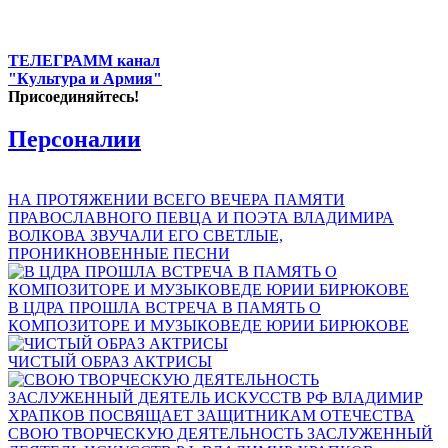
ТЕЛЕГРАММ канал
"Культура и Армия"
Присоединяйтесь!
Персоналии
НА ПРОТЯЖЕНИИ ВСЕГО ВЕЧЕРА ПАМЯТИ
ПРАВОСЛАВНОГО ПЕВЦА И ПОЭТА ВЛАДИМИРА
ВОЛКОВА ЗВУЧАЛИ ЕГО СВЕТЛЫЕ,
ПРОНИКНОВЕННЫЕ ПЕСНИ
В ЦДРА ПРОШЛА ВСТРЕЧА В ПАМЯТЬ О
КОМПОЗИТОРЕ И МУЗЫКОВЕДЕ ЮРИИ БИРЮКОВЕ
ЧИСТЫЙ ОБРАЗ АКТРИСЫ
СВОЮ ТВОРЧЕСКУЮ ДЕЯТЕЛЬНОСТЬ ЗАСЛУЖЕННЫЙ