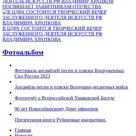
ДЕЯТЕЛЬ ИСКУССТВ РФ ВЛАДИМИР ХРАПКОВ
ПОСВЯЩАЕТ ЗАЩИТНИКАМ ОТЕЧЕСТВА
В ЦДРА СОСТОИТСЯ ТВОРЧЕСКИЙ ВЕЧЕР
ЗАСЛУЖЕННОГО ДЕЯТЕЛЯ ИСКУССТВ РФ
ВЛАДИМИРА ХРАПКОВА
Фотоальбом
Фестиваль ансамблей песни и пляски Вооруженных
Сил России 2023
Ансамбль песни и пляски Воздушно-десантных войск
Фотоотчёт о Всероссийской Ушаковской Беседе
90 лет Новосибирскому Дому офицеров
Презентация книги Рубиновые квадратики.
Главная
Новости