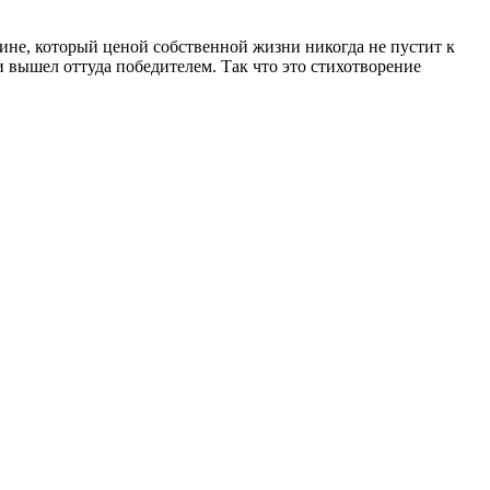
ине, который ценой собственной жизни никогда не пустит к
и вышел оттуда победителем. Так что это стихотворение