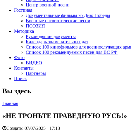
Центр военной песни
Гостиная
Документальные фильмы ко Дню Победы
Военные патриотические песни
ПОЭЗИЯ
Методика
Руководящие документы
Календарь знаменательных дат
Список 100 кинофильмов для военнослужащих арм
Список 100 рекомендуемых песен для ВС РФ
Фото
ВИДЕО
Контакты
Партнеры
Поиск
Вы здесь
Главная
«НЕ ТРОНЬТЕ ПРАВЕДНУЮ РУСЬ!»
Создать:
07/07/2025 - 17:13