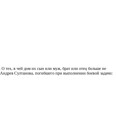
О тех, в чей дом их сын или муж, брат или отец больше не
 Андрея Султанова, погибшего при выполнении боевой задачи: