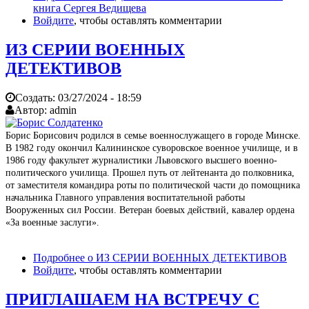
книга Сергея Ведищева
Войдите
, чтобы оставлять комментарии
ИЗ СЕРИИ ВОЕННЫХ
ДЕТЕКТИВОВ
Создать:
03/27/2024 - 18:59
Автор:
admin
Борис Борисович родился в семье военнослужащего в городе Минске.
В 1982 году окончил Калининское суворовское военное училище, и в
1986 году факультет журналистики Львовского высшего военно-
политического училища. Прошел путь от лейтенанта до полковника,
от заместителя командира роты по политической части до помощника
начальника Главного управления воспитательной работы
Вооруженных сил России. Ветеран боевых действий, кавалер ордена
«За военные заслуги».
Подробнее
о ИЗ СЕРИИ ВОЕННЫХ ДЕТЕКТИВОВ
Войдите
, чтобы оставлять комментарии
ПРИГЛАШАЕМ НА ВСТРЕЧУ С