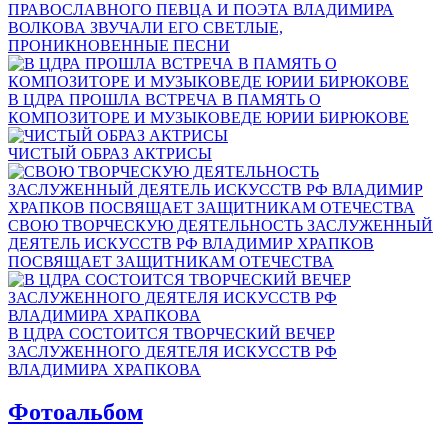
ПРАВОСЛАВНОГО ПЕВЦА И ПОЭТА ВЛАДИМИРА
ВОЛКОВА ЗВУЧАЛИ ЕГО СВЕТЛЫЕ,
ПРОНИКНОВЕННЫЕ ПЕСНИ
В ЦДРА ПРОШЛА ВСТРЕЧА В ПАМЯТЬ О
КОМПОЗИТОРЕ И МУЗЫКОВЕДЕ ЮРИИ БИРЮКОВЕ
ЧИСТЫЙ ОБРАЗ АКТРИСЫ
СВОЮ ТВОРЧЕСКУЮ ДЕЯТЕЛЬНОСТЬ ЗАСЛУЖЕННЫЙ
ДЕЯТЕЛЬ ИСКУССТВ РФ ВЛАДИМИР ХРАПКОВ
ПОСВЯЩАЕТ ЗАЩИТНИКАМ ОТЕЧЕСТВА
В ЦДРА СОСТОИТСЯ ТВОРЧЕСКИЙ ВЕЧЕР
ЗАСЛУЖЕННОГО ДЕЯТЕЛЯ ИСКУССТВ РФ
ВЛАДИМИРА ХРАПКОВА
Фотоальбом