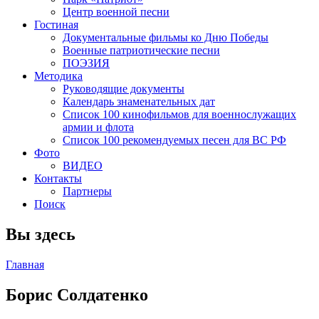
Центр военной песни
Гостиная
Документальные фильмы ко Дню Победы
Военные патриотические песни
ПОЭЗИЯ
Методика
Руководящие документы
Календарь знаменательных дат
Список 100 кинофильмов для военнослужащих
армии и флота
Список 100 рекомендуемых песен для ВС РФ
Фото
ВИДЕО
Контакты
Партнеры
Поиск
Вы здесь
Главная
Борис Солдатенко