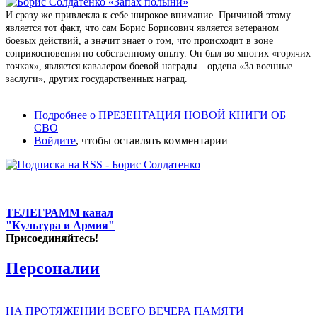
И сразу же привлекла к себе широкое внимание. Причиной этому
является тот факт, что сам Борис Борисович является ветераном
боевых действий, а значит знает о том, что происходит в зоне
соприкосновения по собственному опыту. Он был во многих «горячих
точках», является кавалером боевой награды – ордена «За военные
заслуги», других государственных наград.
Подробнее
о ПРЕЗЕНТАЦИЯ НОВОЙ КНИГИ ОБ
СВО
Войдите
, чтобы оставлять комментарии
ТЕЛЕГРАММ канал
"Культура и Армия"
Присоединяйтесь!
Персоналии
НА ПРОТЯЖЕНИИ ВСЕГО ВЕЧЕРА ПАМЯТИ