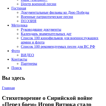
Центр военной песни
Гостиная
Документальные фильмы ко Дню Победы
Военные патриотические песни
ПОЭЗИЯ
Методика
Руководящие документы
Календарь знаменательных дат
Список 100 кинофильмов для военнослужащих
армии и флота
Список 100 рекомендуемых песен для ВС РФ
Фото
ВИДЕО
Контакты
Партнеры
Поиск
Вы здесь
Главная
Стихотворение о Сирийской войне
«Перед боем» Игоря Витюка стало