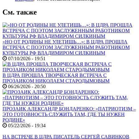
См. также
«НО ОТ РОДИНЫ НЕ УЛЕТИШЬ…»: В ЦДРА ПРОШЛА
ВСТРЕЧА С ПОЭТОМ ЗАСЛУЖЕННЫМ РАБОТНИКОМ
КУЛЬТУРЫ РФ ВЛАДИМИРОМ СИЛКИНЫМ
07/10/2026 - 19:51
В ЦДРА ПРОШЛА ТВОРЧЕСКАЯ ВСТРЕЧА С
ПРОЗАИКОМ НИКОЛАЕМ СТАРОДЫМОВЫМ
06/26/2026 - 20:50
ПРОЗАИК АЛЕКСАНДР БОНДАРЕНКО: «ПАТРИОТИЗМ –
ЭТО ГОТОВНОСТЬ СЛУЖИТЬ ТАМ, ГДЕ ТЫ НУЖЕН
РОДИНЕ»
05/22/2026 - 19:34
НА ВСТРЕЧЕ В ЦДРА ПИСАТЕЛЬ СЕРГЕЙ САВИНКОВ