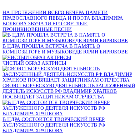
НА ПРОТЯЖЕНИИ ВСЕГО ВЕЧЕРА ПАМЯТИ
ПРАВОСЛАВНОГО ПЕВЦА И ПОЭТА ВЛАДИМИРА
ВОЛКОВА ЗВУЧАЛИ ЕГО СВЕТЛЫЕ,
ПРОНИКНОВЕННЫЕ ПЕСНИ
В ЦДРА ПРОШЛА ВСТРЕЧА В ПАМЯТЬ О
КОМПОЗИТОРЕ И МУЗЫКОВЕДЕ ЮРИИ БИРЮКОВЕ
ЧИСТЫЙ ОБРАЗ АКТРИСЫ
СВОЮ ТВОРЧЕСКУЮ ДЕЯТЕЛЬНОСТЬ ЗАСЛУЖЕННЫЙ
ДЕЯТЕЛЬ ИСКУССТВ РФ ВЛАДИМИР ХРАПКОВ
ПОСВЯЩАЕТ ЗАЩИТНИКАМ ОТЕЧЕСТВА
В ЦДРА СОСТОИТСЯ ТВОРЧЕСКИЙ ВЕЧЕР
ЗАСЛУЖЕННОГО ДЕЯТЕЛЯ ИСКУССТВ РФ
ВЛАДИМИРА ХРАПКОВА