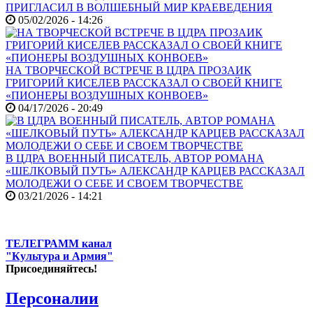
ПРИГЛАСИЛ В ВОЛШЕБНЫЙ МИР КРАЕВЕДЕНИЯ
05/02/2026 - 14:26
НА ТВОРЧЕСКОЙ ВСТРЕЧЕ В ЦДРА ПРОЗАИК
ГРИГОРИЙ КИСЕЛЕВ РАССКАЗАЛ О СВОЕЙ КНИГЕ
«ПИОНЕРЫ ВОЗДУШНЫХ КОНВОЕВ»
04/17/2026 - 20:49
В ЦДРА ВОЕННЫЙ ПИСАТЕЛЬ, АВТОР РОМАНА
«ШЕЛКОВЫЙ ПУТЬ» АЛЕКСАНДР КАРЦЕВ РАССКАЗАЛ
МОЛОДЕЖИ О СЕБЕ И СВОЕМ ТВОРЧЕСТВЕ
03/21/2026 - 14:21
ТЕЛЕГРАММ канал
"Культура и Армия"
Присоединяйтесь!
Персоналии