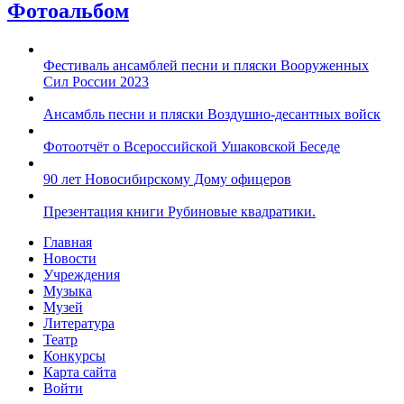
Фотоальбом
Фестиваль ансамблей песни и пляски Вооруженных
Сил России 2023
Ансамбль песни и пляски Воздушно-десантных войск
Фотоотчёт о Всероссийской Ушаковской Беседе
90 лет Новосибирскому Дому офицеров
Презентация книги Рубиновые квадратики.
Главная
Новости
Учреждения
Музыка
Музей
Литература
Театр
Конкурсы
Карта сайта
Войти