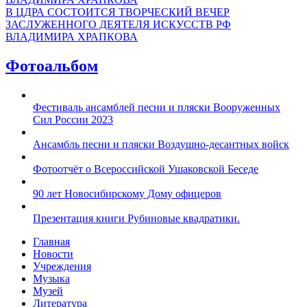
В ЦДРА СОСТОИТСЯ ТВОРЧЕСКИЙ ВЕЧЕР
ЗАСЛУЖЕННОГО ДЕЯТЕЛЯ ИСКУССТВ РФ
ВЛАДИМИРА ХРАПКОВА
Фотоальбом
Фестиваль ансамблей песни и пляски Вооруженных
Сил России 2023
Ансамбль песни и пляски Воздушно-десантных войск
Фотоотчёт о Всероссийской Ушаковской Беседе
90 лет Новосибирскому Дому офицеров
Презентация книги Рубиновые квадратики.
Главная
Новости
Учреждения
Музыка
Музей
Литература