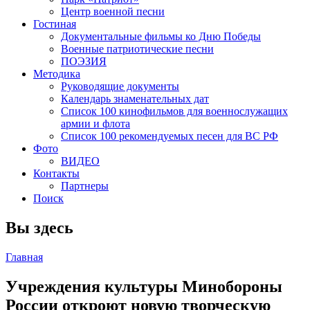
Центр военной песни
Гостиная
Документальные фильмы ко Дню Победы
Военные патриотические песни
ПОЭЗИЯ
Методика
Руководящие документы
Календарь знаменательных дат
Список 100 кинофильмов для военнослужащих
армии и флота
Список 100 рекомендуемых песен для ВС РФ
Фото
ВИДЕО
Контакты
Партнеры
Поиск
Вы здесь
Главная
Учреждения культуры Минобороны
России откроют новую творческую