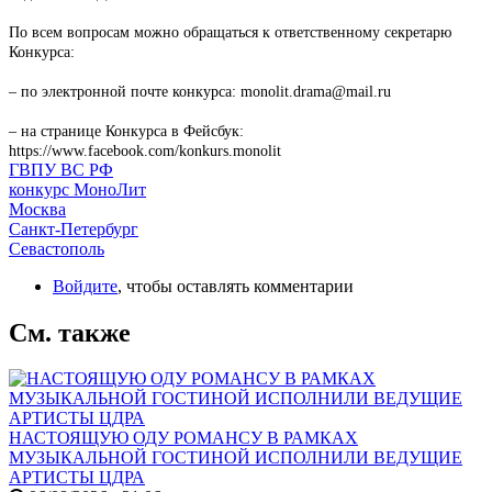
По всем вопросам можно обращаться к ответственному секретарю
Конкурса:
– по электронной почте конкурса: monolit.drama@mail.ru
– на странице Конкурса в Фейсбук:
https://www.facebook.com/konkurs.monolit
ГВПУ ВС РФ
конкурс МоноЛит
Москва
Санкт-Петербург
Севастополь
Войдите
, чтобы оставлять комментарии
См. также
НАСТОЯЩУЮ ОДУ РОМАНСУ В РАМКАХ
МУЗЫКАЛЬНОЙ ГОСТИНОЙ ИСПОЛНИЛИ ВЕДУЩИЕ
АРТИСТЫ ЦДРА