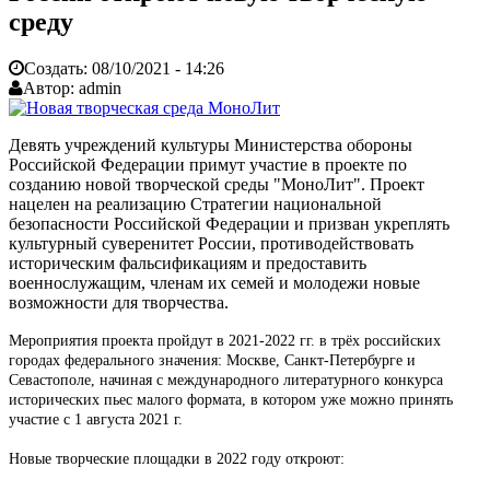
среду
Создать:
08/10/2021 - 14:26
Автор:
admin
Девять учреждений культуры Министерства обороны
Российской Федерации примут участие в проекте по
созданию новой творческой среды "МоноЛит". Проект
нацелен на реализацию Стратегии национальной
безопасности Российской Федерации и призван укреплять
культурный суверенитет России, противодействовать
историческим фальсификациям и предоставить
военнослужащим, членам их семей и молодежи новые
возможности для творчества.
Мероприятия проекта пройдут в 2021-2022 гг. в трёх российских
городах федерального значения: Москве, Санкт-Петербурге и
Севастополе, начиная с международного литературного конкурса
исторических пьес малого формата, в котором уже можно принять
участие с 1 августа 2021 г.
Новые творческие площадки в 2022 году откроют: