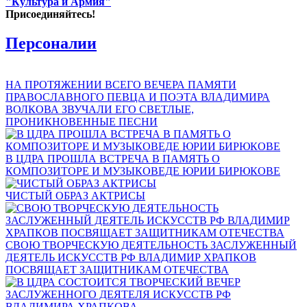
"Культура и Армия"
Присоединяйтесь!
Персоналии
НА ПРОТЯЖЕНИИ ВСЕГО ВЕЧЕРА ПАМЯТИ
ПРАВОСЛАВНОГО ПЕВЦА И ПОЭТА ВЛАДИМИРА
ВОЛКОВА ЗВУЧАЛИ ЕГО СВЕТЛЫЕ,
ПРОНИКНОВЕННЫЕ ПЕСНИ
В ЦДРА ПРОШЛА ВСТРЕЧА В ПАМЯТЬ О
КОМПОЗИТОРЕ И МУЗЫКОВЕДЕ ЮРИИ БИРЮКОВЕ
ЧИСТЫЙ ОБРАЗ АКТРИСЫ
СВОЮ ТВОРЧЕСКУЮ ДЕЯТЕЛЬНОСТЬ ЗАСЛУЖЕННЫЙ
ДЕЯТЕЛЬ ИСКУССТВ РФ ВЛАДИМИР ХРАПКОВ
ПОСВЯЩАЕТ ЗАЩИТНИКАМ ОТЕЧЕСТВА