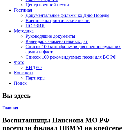
Центр военной песни
Гостиная
Документальные фильмы ко Дню Победы
Военные патриотические песни
ПОЭЗИЯ
Методика
Руководящие документы
Календарь знаменательных дат
Список 100 кинофильмов для военнослужащих
армии и флота
Список 100 рекомендуемых песен для ВС РФ
Фото
ВИДЕО
Контакты
Партнеры
Поиск
Вы здесь
Главная
Воспитанницы Пансиона МО РФ
посетили филиал ЦВММ на крейсере