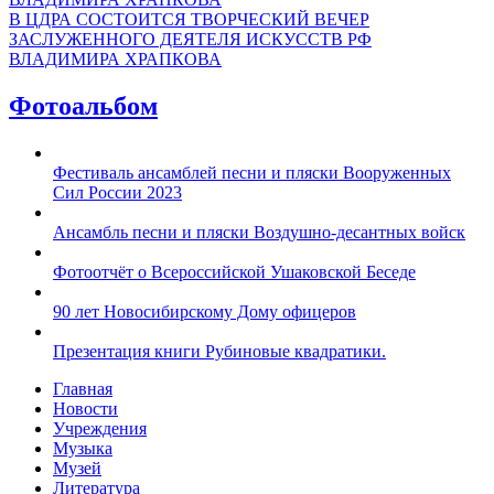
В ЦДРА СОСТОИТСЯ ТВОРЧЕСКИЙ ВЕЧЕР
ЗАСЛУЖЕННОГО ДЕЯТЕЛЯ ИСКУССТВ РФ
ВЛАДИМИРА ХРАПКОВА
Фотоальбом
Фестиваль ансамблей песни и пляски Вооруженных
Сил России 2023
Ансамбль песни и пляски Воздушно-десантных войск
Фотоотчёт о Всероссийской Ушаковской Беседе
90 лет Новосибирскому Дому офицеров
Презентация книги Рубиновые квадратики.
Главная
Новости
Учреждения
Музыка
Музей
Литература