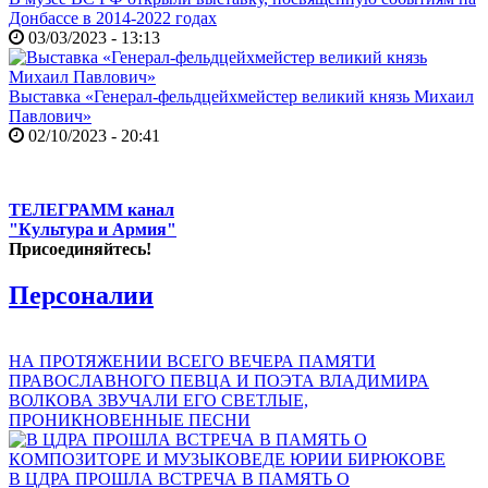
Донбассе в 2014-2022 годах
03/03/2023 - 13:13
Выставка «Генерал-фельдцейхмейстер великий князь Михаил
Павлович»
02/10/2023 - 20:41
ТЕЛЕГРАММ канал
"Культура и Армия"
Присоединяйтесь!
Персоналии
НА ПРОТЯЖЕНИИ ВСЕГО ВЕЧЕРА ПАМЯТИ
ПРАВОСЛАВНОГО ПЕВЦА И ПОЭТА ВЛАДИМИРА
ВОЛКОВА ЗВУЧАЛИ ЕГО СВЕТЛЫЕ,
ПРОНИКНОВЕННЫЕ ПЕСНИ
В ЦДРА ПРОШЛА ВСТРЕЧА В ПАМЯТЬ О