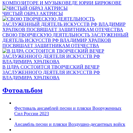
КОМПОЗИТОРЕ И МУЗЫКОВЕДЕ ЮРИИ БИРЮКОВЕ
ЧИСТЫЙ ОБРАЗ АКТРИСЫ
СВОЮ ТВОРЧЕСКУЮ ДЕЯТЕЛЬНОСТЬ ЗАСЛУЖЕННЫЙ
ДЕЯТЕЛЬ ИСКУССТВ РФ ВЛАДИМИР ХРАПКОВ
ПОСВЯЩАЕТ ЗАЩИТНИКАМ ОТЕЧЕСТВА
В ЦДРА СОСТОИТСЯ ТВОРЧЕСКИЙ ВЕЧЕР
ЗАСЛУЖЕННОГО ДЕЯТЕЛЯ ИСКУССТВ РФ
ВЛАДИМИРА ХРАПКОВА
Фотоальбом
Фестиваль ансамблей песни и пляски Вооруженных
Сил России 2023
Ансамбль песни и пляски Воздушно-десантных войск