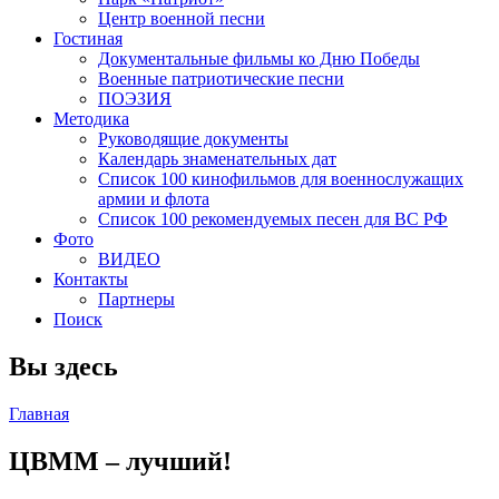
Центр военной песни
Гостиная
Документальные фильмы ко Дню Победы
Военные патриотические песни
ПОЭЗИЯ
Методика
Руководящие документы
Календарь знаменательных дат
Список 100 кинофильмов для военнослужащих
армии и флота
Список 100 рекомендуемых песен для ВС РФ
Фото
ВИДЕО
Контакты
Партнеры
Поиск
Вы здесь
Главная
ЦВММ – лучший!