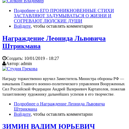
Подробнее
о ЕГО ПРОНИКНОВЕННЫЕ СТИХИ
ЗАСТАВЛЯЮТ ЗАДУМЫВАТЬСЯ О ЖИЗНИ И
СОГРЕВАЮТ ЛЮДСКИЕ ДУШИ
Войдите
, чтобы оставлять комментарии
Награждение Леонида Львовича
Штрикмана
Создать:
10/01/2019 - 18:27
Автор:
admin
Награду торжественно вручил Заместитель Министра обороны РФ —
начальник Главного военно-политического управления Вооруженных
Сил Российской Федерации Андрей Валериевич Картаполов, пожелав
талантливому художнику дальнейших успехов в его творчестве.
Подробнее
о Награждение Леонида Львовича
Штрикмана
Войдите
, чтобы оставлять комментарии
ЗИМИН ВАДИМ ЮРЬЕВИЧ