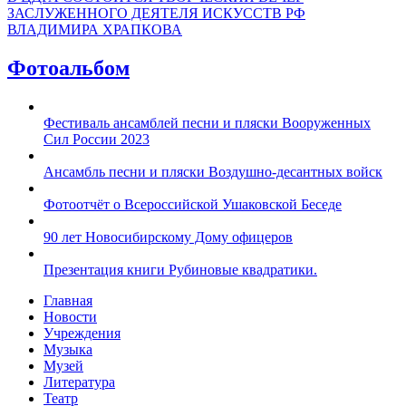
ЗАСЛУЖЕННОГО ДЕЯТЕЛЯ ИСКУССТВ РФ
ВЛАДИМИРА ХРАПКОВА
Фотоальбом
Фестиваль ансамблей песни и пляски Вооруженных
Сил России 2023
Ансамбль песни и пляски Воздушно-десантных войск
Фотоотчёт о Всероссийской Ушаковской Беседе
90 лет Новосибирскому Дому офицеров
Презентация книги Рубиновые квадратики.
Главная
Новости
Учреждения
Музыка
Музей
Литература
Театр