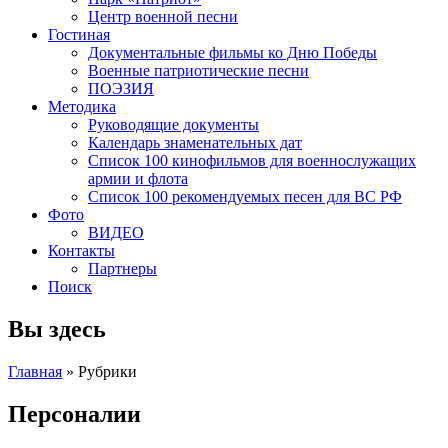
Центр военной песни
Гостиная
Документальные фильмы ко Дню Победы
Военные патриотические песни
ПОЭЗИЯ
Методика
Руководящие документы
Календарь знаменательных дат
Список 100 кинофильмов для военнослужащих
армии и флота
Список 100 рекомендуемых песен для ВС РФ
Фото
ВИДЕО
Контакты
Партнеры
Поиск
Вы здесь
Главная
»
Рубрики
Персоналии