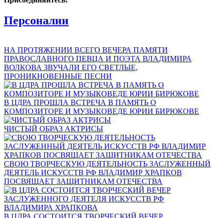
Персоналии
НА ПРОТЯЖЕНИИ ВСЕГО ВЕЧЕРА ПАМЯТИ
ПРАВОСЛАВНОГО ПЕВЦА И ПОЭТА ВЛАДИМИРА
ВОЛКОВА ЗВУЧАЛИ ЕГО СВЕТЛЫЕ,
ПРОНИКНОВЕННЫЕ ПЕСНИ
В ЦДРА ПРОШЛА ВСТРЕЧА В ПАМЯТЬ О
КОМПОЗИТОРЕ И МУЗЫКОВЕДЕ ЮРИИ БИРЮКОВЕ
ЧИСТЫЙ ОБРАЗ АКТРИСЫ
СВОЮ ТВОРЧЕСКУЮ ДЕЯТЕЛЬНОСТЬ ЗАСЛУЖЕННЫЙ
ДЕЯТЕЛЬ ИСКУССТВ РФ ВЛАДИМИР ХРАПКОВ
ПОСВЯЩАЕТ ЗАЩИТНИКАМ ОТЕЧЕСТВА
В ЦДРА СОСТОИТСЯ ТВОРЧЕСКИЙ ВЕЧЕР