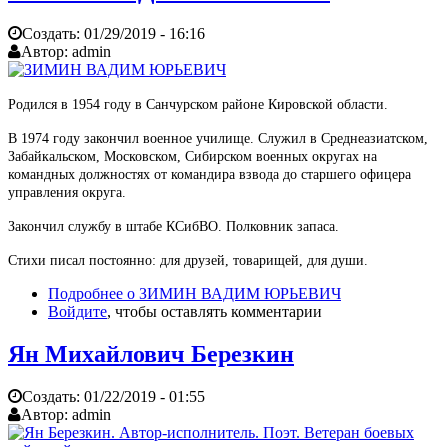
Создать:
01/29/2019 - 16:16
Автор:
admin
Родился в 1954 году в Санчурском районе Кировской области.
В 1974 году закончил военное училище. Служил в Среднеазиатском,
Забайкальском, Московском, Сибирском военных округах на
командных должностях от командира взвода до старшего офицера
управления округа.
Закончил службу в штабе КСибВО. Полковник запаса.
Стихи писал постоянно: для друзей, товарищей, для души.
Подробнее
о ЗИМИН ВАДИМ ЮРЬЕВИЧ
Войдите
, чтобы оставлять комментарии
Ян Михайлович Березкин
Создать:
01/22/2019 - 01:55
Автор:
admin