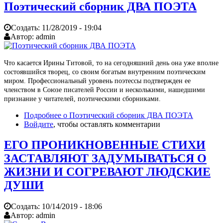
Поэтический сборник ДВА ПОЭТА
Создать:
11/28/2019 - 19:04
Автор:
admin
Что касается Ирины Титовой, то на сегодняшний день она уже вполне
состоявшийся творец, со своим богатым внутренним поэтическим
миром. Профессиональный уровень поэтессы подтвержден ее
членством в Союзе писателей России и несколькими, нашедшими
признание у читателей, поэтическими сборниками.
Подробнее
о Поэтический сборник ДВА ПОЭТА
Войдите
, чтобы оставлять комментарии
ЕГО ПРОНИКНОВЕННЫЕ СТИХИ
ЗАСТАВЛЯЮТ ЗАДУМЫВАТЬСЯ О
ЖИЗНИ И СОГРЕВАЮТ ЛЮДСКИЕ
ДУШИ
Создать:
10/14/2019 - 18:06
Автор:
admin