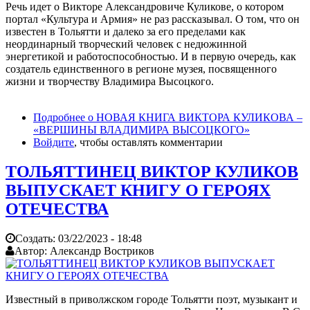
Речь идет о Викторе Александровиче Куликове, о котором
портал «Культура и Армия» не раз рассказывал. О том, что он
известен в Тольятти и далеко за его пределами как
неординарный творческий человек с недюжинной
энергетикой и работоспособностью. И в первую очередь, как
создатель единственного в регионе музея, посвященного
жизни и творчеству Владимира Высоцкого.
Подробнее
о НОВАЯ КНИГА ВИКТОРА КУЛИКОВА –
«ВЕРШИНЫ ВЛАДИМИРА ВЫСОЦКОГО»
Войдите
, чтобы оставлять комментарии
ТОЛЬЯТТИНЕЦ ВИКТОР КУЛИКОВ
ВЫПУСКАЕТ КНИГУ О ГЕРОЯХ
ОТЕЧЕСТВА
Создать:
03/22/2023 - 18:48
Автор:
Александр Востриков
Известный в приволжском городе Тольятти поэт, музыкант и