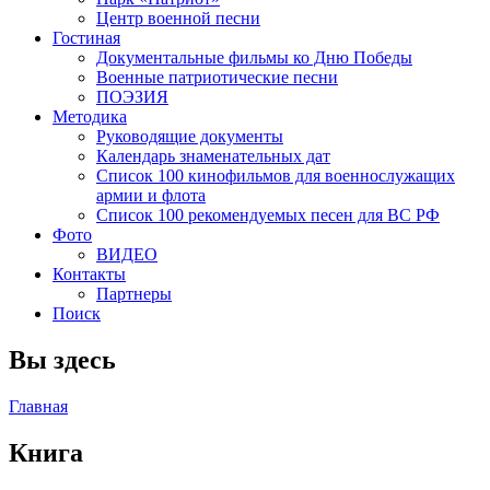
Центр военной песни
Гостиная
Документальные фильмы ко Дню Победы
Военные патриотические песни
ПОЭЗИЯ
Методика
Руководящие документы
Календарь знаменательных дат
Список 100 кинофильмов для военнослужащих
армии и флота
Список 100 рекомендуемых песен для ВС РФ
Фото
ВИДЕО
Контакты
Партнеры
Поиск
Вы здесь
Главная
Книга