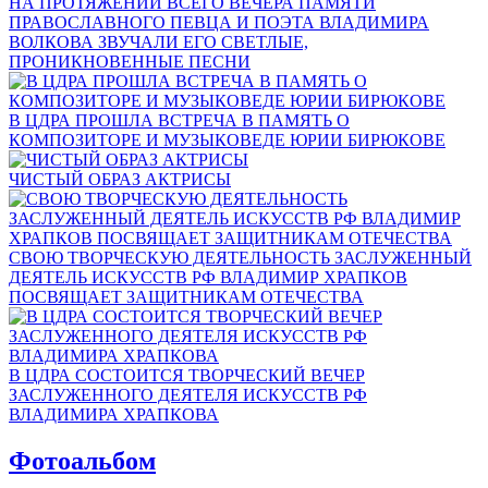
НА ПРОТЯЖЕНИИ ВСЕГО ВЕЧЕРА ПАМЯТИ
ПРАВОСЛАВНОГО ПЕВЦА И ПОЭТА ВЛАДИМИРА
ВОЛКОВА ЗВУЧАЛИ ЕГО СВЕТЛЫЕ,
ПРОНИКНОВЕННЫЕ ПЕСНИ
В ЦДРА ПРОШЛА ВСТРЕЧА В ПАМЯТЬ О
КОМПОЗИТОРЕ И МУЗЫКОВЕДЕ ЮРИИ БИРЮКОВЕ
ЧИСТЫЙ ОБРАЗ АКТРИСЫ
СВОЮ ТВОРЧЕСКУЮ ДЕЯТЕЛЬНОСТЬ ЗАСЛУЖЕННЫЙ
ДЕЯТЕЛЬ ИСКУССТВ РФ ВЛАДИМИР ХРАПКОВ
ПОСВЯЩАЕТ ЗАЩИТНИКАМ ОТЕЧЕСТВА
В ЦДРА СОСТОИТСЯ ТВОРЧЕСКИЙ ВЕЧЕР
ЗАСЛУЖЕННОГО ДЕЯТЕЛЯ ИСКУССТВ РФ
ВЛАДИМИРА ХРАПКОВА
Фотоальбом