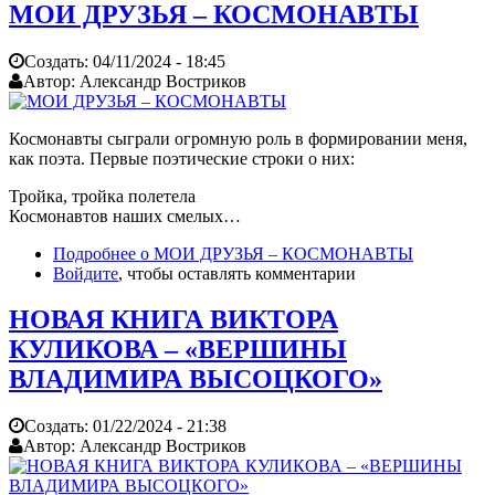
МОИ ДРУЗЬЯ – КОСМОНАВТЫ
Создать:
04/11/2024 - 18:45
Автор:
Александр Востриков
Космонавты сыграли огромную роль в формировании меня,
как поэта. Первые поэтические строки о них:
Тройка, тройка полетела
Космонавтов наших смелых…
Подробнее
о МОИ ДРУЗЬЯ – КОСМОНАВТЫ
Войдите
, чтобы оставлять комментарии
НОВАЯ КНИГА ВИКТОРА
КУЛИКОВА – «ВЕРШИНЫ
ВЛАДИМИРА ВЫСОЦКОГО»
Создать:
01/22/2024 - 21:38
Автор:
Александр Востриков