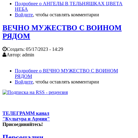
Подробнее
о АНГЕЛЫ В ТЕЛЬНЯШКАХ ЦВЕТА
НЕБА
Войдите
, чтобы оставлять комментарии
ВЕЧНО МУЖЕСТВО С ВОИНОМ
РЯДОМ
Создать:
05/17/2023 - 14:29
Автор:
admin
Подробнее
о ВЕЧНО МУЖЕСТВО С ВОИНОМ
РЯДОМ
Войдите
, чтобы оставлять комментарии
ТЕЛЕГРАММ канал
"Культура и Армия"
Присоединяйтесь!
Персоналии