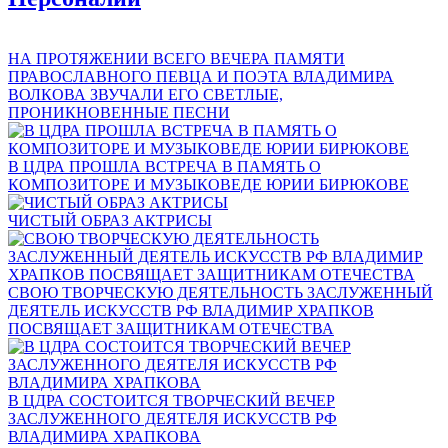
НА ПРОТЯЖЕНИИ ВСЕГО ВЕЧЕРА ПАМЯТИ
ПРАВОСЛАВНОГО ПЕВЦА И ПОЭТА ВЛАДИМИРА
ВОЛКОВА ЗВУЧАЛИ ЕГО СВЕТЛЫЕ,
ПРОНИКНОВЕННЫЕ ПЕСНИ
В ЦДРА ПРОШЛА ВСТРЕЧА В ПАМЯТЬ О
КОМПОЗИТОРЕ И МУЗЫКОВЕДЕ ЮРИИ БИРЮКОВЕ
ЧИСТЫЙ ОБРАЗ АКТРИСЫ
СВОЮ ТВОРЧЕСКУЮ ДЕЯТЕЛЬНОСТЬ ЗАСЛУЖЕННЫЙ
ДЕЯТЕЛЬ ИСКУССТВ РФ ВЛАДИМИР ХРАПКОВ
ПОСВЯЩАЕТ ЗАЩИТНИКАМ ОТЕЧЕСТВА
В ЦДРА СОСТОИТСЯ ТВОРЧЕСКИЙ ВЕЧЕР
ЗАСЛУЖЕННОГО ДЕЯТЕЛЯ ИСКУССТВ РФ
ВЛАДИМИРА ХРАПКОВА