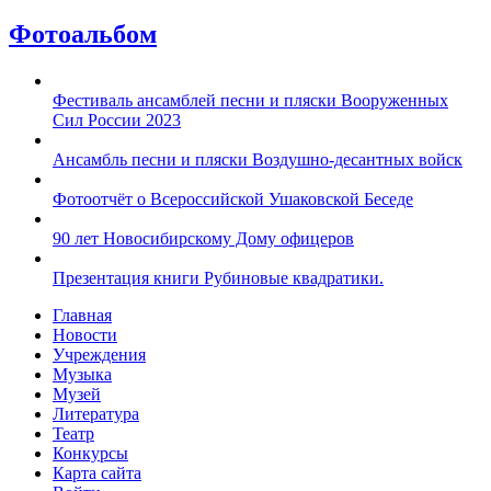
Фотоальбом
Фестиваль ансамблей песни и пляски Вооруженных
Сил России 2023
Ансамбль песни и пляски Воздушно-десантных войск
Фотоотчёт о Всероссийской Ушаковской Беседе
90 лет Новосибирскому Дому офицеров
Презентация книги Рубиновые квадратики.
Главная
Новости
Учреждения
Музыка
Музей
Литература
Театр
Конкурсы
Карта сайта