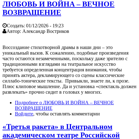
ЛЮБОВЬ И ВОЙНА – ВЕЧНОЕ
ВОЗВРАЩЕНИЕ
Создать:
01/12/2026 - 19:23
Автор:
Александр Востриков
Воссоздание стихотворной драмы в наши дни – это
уникальный вызов. К сожалению, подобные произведения
часто остаются незамеченными, поскольку даже зрителю с
традиционными взглядами на театральное искусство
требуется определенная концентрация внимания, чтобы
принять актера, декламирующего со сцены классические
силлабо-тонические тексты. Привыкли, знаете ли, к прозе.
Плюс клиповое мышление. Да и установка «спектакль должен
развлекать» прочно сидит в головах у многих.
Подробнее
о ЛЮБОВЬ И ВОЙНА – ВЕЧНОЕ
ВОЗВРАЩЕНИЕ
Войдите
, чтобы оставлять комментарии
«Третья ракета» в Центральном
академическом театре Российской