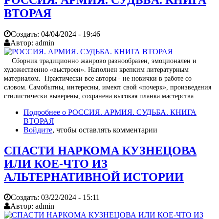
ВТОРАЯ
Создать:
04/04/2024 - 19:46
Автор:
admin
Сборник традиционно жанрово разнообразен, эмоционален и
художественно «выстроен». Наполнен крепким литературным
материалом. Практически все авторы - не новички в работе со
словом. Самобытны, интересны, имеют свой «почерк», произведения
стилистически выверены, сохранена высокая планка мастерства.
Подробнее
о РОССИЯ. АРМИЯ. СУДЬБА. КНИГА
ВТОРАЯ
Войдите
, чтобы оставлять комментарии
СПАСТИ НАРКОМА КУЗНЕЦОВА
ИЛИ КОЕ-ЧТО ИЗ
АЛЬТЕРНАТИВНОЙ ИСТОРИИ
Создать:
03/22/2024 - 15:11
Автор:
admin