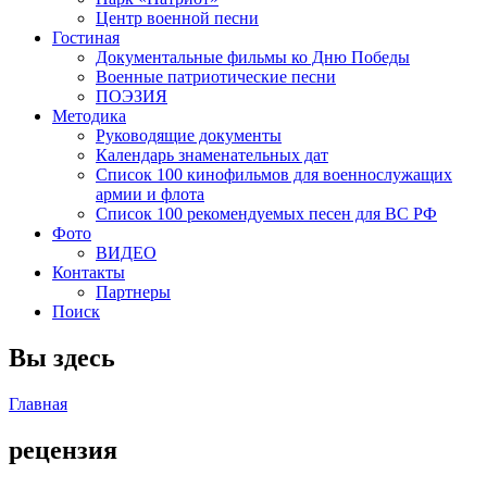
Центр военной песни
Гостиная
Документальные фильмы ко Дню Победы
Военные патриотические песни
ПОЭЗИЯ
Методика
Руководящие документы
Календарь знаменательных дат
Список 100 кинофильмов для военнослужащих
армии и флота
Список 100 рекомендуемых песен для ВС РФ
Фото
ВИДЕО
Контакты
Партнеры
Поиск
Вы здесь
Главная
рецензия