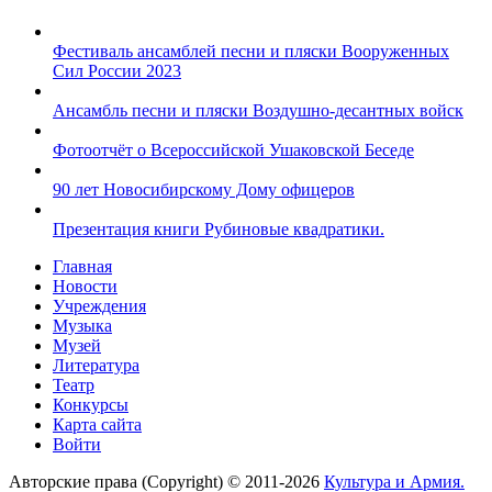
Фестиваль ансамблей песни и пляски Вооруженных
Сил России 2023
Ансамбль песни и пляски Воздушно-десантных войск
Фотоотчёт о Всероссийской Ушаковской Беседе
90 лет Новосибирскому Дому офицеров
Презентация книги Рубиновые квадратики.
Главная
Новости
Учреждения
Музыка
Музей
Литература
Театр
Конкурсы
Карта сайта
Войти
Авторские права (Copyright) © 2011-2026
Культура и Армия.