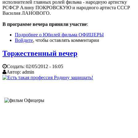
исполнителей главных ролей фильма - народную артистку
РСФСР Алину ПОКРОВСКУЮ и народного артиста СССР
Василия ЛАНОВОГО.
В программе вечера приняли участие
:
Подробнее
о Юбилей фильма ОФИЦЕРЫ
Войдите
, чтобы оставлять комментарии
Торжественный вечер
Создать:
02/05/2012 - 16:05
Автор:
admin