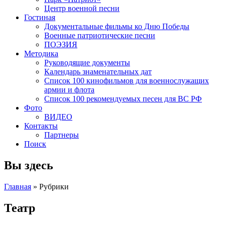
Центр военной песни
Гостиная
Документальные фильмы ко Дню Победы
Военные патриотические песни
ПОЭЗИЯ
Методика
Руководящие документы
Календарь знаменательных дат
Список 100 кинофильмов для военнослужащих
армии и флота
Список 100 рекомендуемых песен для ВС РФ
Фото
ВИДЕО
Контакты
Партнеры
Поиск
Вы здесь
Главная
»
Рубрики
Театр