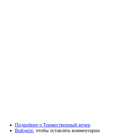
Подробнее
о Торжественный вечер
Войдите
, чтобы оставлять комментарии