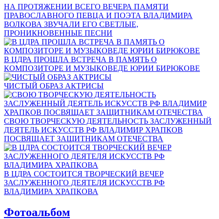
НА ПРОТЯЖЕНИИ ВСЕГО ВЕЧЕРА ПАМЯТИ
ПРАВОСЛАВНОГО ПЕВЦА И ПОЭТА ВЛАДИМИРА
ВОЛКОВА ЗВУЧАЛИ ЕГО СВЕТЛЫЕ,
ПРОНИКНОВЕННЫЕ ПЕСНИ
В ЦДРА ПРОШЛА ВСТРЕЧА В ПАМЯТЬ О
КОМПОЗИТОРЕ И МУЗЫКОВЕДЕ ЮРИИ БИРЮКОВЕ
ЧИСТЫЙ ОБРАЗ АКТРИСЫ
СВОЮ ТВОРЧЕСКУЮ ДЕЯТЕЛЬНОСТЬ ЗАСЛУЖЕННЫЙ
ДЕЯТЕЛЬ ИСКУССТВ РФ ВЛАДИМИР ХРАПКОВ
ПОСВЯЩАЕТ ЗАЩИТНИКАМ ОТЕЧЕСТВА
В ЦДРА СОСТОИТСЯ ТВОРЧЕСКИЙ ВЕЧЕР
ЗАСЛУЖЕННОГО ДЕЯТЕЛЯ ИСКУССТВ РФ
ВЛАДИМИРА ХРАПКОВА
Фотоальбом