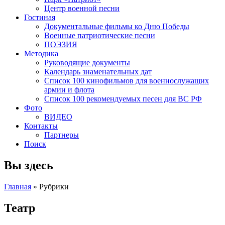
Центр военной песни
Гостиная
Документальные фильмы ко Дню Победы
Военные патриотические песни
ПОЭЗИЯ
Методика
Руководящие документы
Календарь знаменательных дат
Список 100 кинофильмов для военнослужащих
армии и флота
Список 100 рекомендуемых песен для ВС РФ
Фото
ВИДЕО
Контакты
Партнеры
Поиск
Вы здесь
Главная
»
Рубрики
Театр