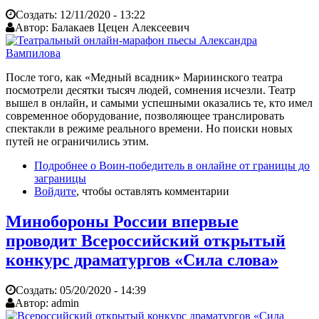
Создать:
12/11/2020 - 13:22
Автор:
Балакаев Цецен Алексеевич
После того, как «Медный всадник» Мариинского театра
посмотрели десятки тысяч людей, сомнения исчезли. Театр
вышел в онлайн, и самыми успешными оказались те, кто имел
современное оборудование, позволяющее транслировать
спектакли в режиме реального времени. Но поиски новых
путей не ограничились этим.
Подробнее
о Воин-победитель в онлайне от границы до
заграницы
Войдите
, чтобы оставлять комментарии
Минобороны России впервые
проводит Всероссийский открытый
конкурс драматургов «Сила слова»
Создать:
05/20/2020 - 14:39
Автор:
admin