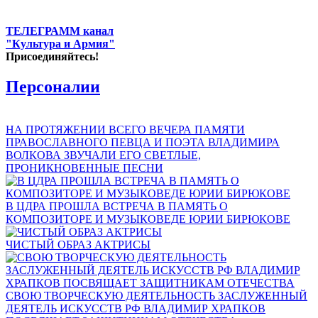
ТЕЛЕГРАММ канал
"Культура и Армия"
Присоединяйтесь!
Персоналии
НА ПРОТЯЖЕНИИ ВСЕГО ВЕЧЕРА ПАМЯТИ
ПРАВОСЛАВНОГО ПЕВЦА И ПОЭТА ВЛАДИМИРА
ВОЛКОВА ЗВУЧАЛИ ЕГО СВЕТЛЫЕ,
ПРОНИКНОВЕННЫЕ ПЕСНИ
В ЦДРА ПРОШЛА ВСТРЕЧА В ПАМЯТЬ О
КОМПОЗИТОРЕ И МУЗЫКОВЕДЕ ЮРИИ БИРЮКОВЕ
ЧИСТЫЙ ОБРАЗ АКТРИСЫ
СВОЮ ТВОРЧЕСКУЮ ДЕЯТЕЛЬНОСТЬ ЗАСЛУЖЕННЫЙ
ДЕЯТЕЛЬ ИСКУССТВ РФ ВЛАДИМИР ХРАПКОВ