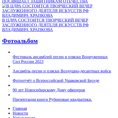
ПОСВЯЩАЕТ ЗАЩИТНИКАМ ОТЕЧЕСТВА
В ЦДРА СОСТОИТСЯ ТВОРЧЕСКИЙ ВЕЧЕР
ЗАСЛУЖЕННОГО ДЕЯТЕЛЯ ИСКУССТВ РФ
ВЛАДИМИРА ХРАПКОВА
Фотоальбом
Фестиваль ансамблей песни и пляски Вооруженных
Сил России 2023
Ансамбль песни и пляски Воздушно-десантных войск
Фотоотчёт о Всероссийской Ушаковской Беседе
90 лет Новосибирскому Дому офицеров
Презентация книги Рубиновые квадратики.
Главная
Новости
Учреждения