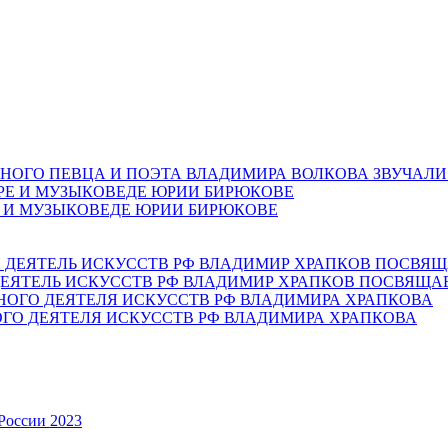
НОГО ПЕВЦА И ПОЭТА ВЛАДИМИРА ВОЛКОВА ЗВУЧАЛИ
Е И МУЗЫКОВЕДЕ ЮРИИ БИРЮКОВЕ
ЕЯТЕЛЬ ИСКУССТВ РФ ВЛАДИМИР ХРАПКОВ ПОСВЯЩА
ОГО ДЕЯТЕЛЯ ИСКУССТВ РФ ВЛАДИМИРА ХРАПКОВА
России 2023