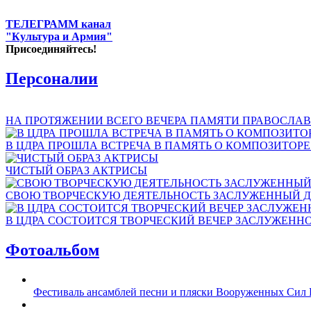
ТЕЛЕГРАММ канал
"Культура и Армия"
Присоединяйтесь!
Персоналии
НА ПРОТЯЖЕНИИ ВСЕГО ВЕЧЕРА ПАМЯТИ ПРАВОСЛАВ
В ЦДРА ПРОШЛА ВСТРЕЧА В ПАМЯТЬ О КОМПОЗИТОР
ЧИСТЫЙ ОБРАЗ АКТРИСЫ
СВОЮ ТВОРЧЕСКУЮ ДЕЯТЕЛЬНОСТЬ ЗАСЛУЖЕННЫЙ Д
В ЦДРА СОСТОИТСЯ ТВОРЧЕСКИЙ ВЕЧЕР ЗАСЛУЖЕНН
Фотоальбом
Фестиваль ансамблей песни и пляски Вооруженных Сил 