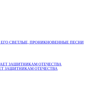
 ЕГО СВЕТЛЫЕ, ПРОНИКНОВЕННЫЕ ПЕСНИ
ЕТ ЗАЩИТНИКАМ ОТЕЧЕСТВА