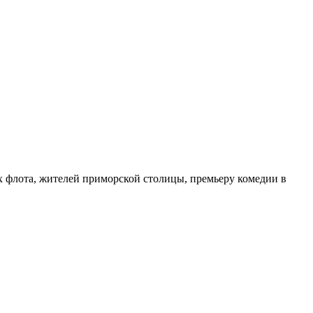
х флота, жителей приморской столицы, премьеру комедии в