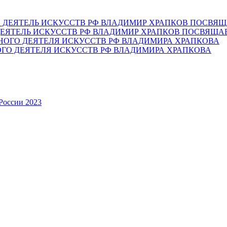
ЕЯТЕЛЬ ИСКУССТВ РФ ВЛАДИМИР ХРАПКОВ ПОСВЯЩА
ОГО ДЕЯТЕЛЯ ИСКУССТВ РФ ВЛАДИМИРА ХРАПКОВА
России 2023