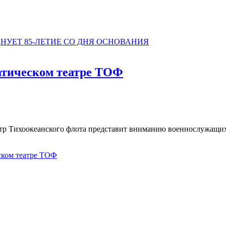
НУЕТ 85-ЛЕТИЕ СО ДНЯ ОСНОВАНИЯ
атическом театре ТОФ
еатр Тихоокеанского флота представит вниманию военнослужащи
ском театре ТОФ