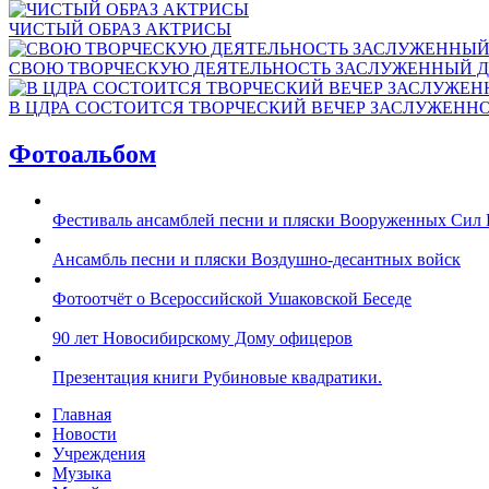
ЧИСТЫЙ ОБРАЗ АКТРИСЫ
СВОЮ ТВОРЧЕСКУЮ ДЕЯТЕЛЬНОСТЬ ЗАСЛУЖЕННЫЙ Д
В ЦДРА СОСТОИТСЯ ТВОРЧЕСКИЙ ВЕЧЕР ЗАСЛУЖЕНН
Фотоальбом
Фестиваль ансамблей песни и пляски Вооруженных Сил 
Ансамбль песни и пляски Воздушно-десантных войск
Фотоотчёт о Всероссийской Ушаковской Беседе
90 лет Новосибирскому Дому офицеров
Презентация книги Рубиновые квадратики.
Главная
Новости
Учреждения
Музыка