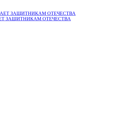
ЕТ ЗАЩИТНИКАМ ОТЕЧЕСТВА