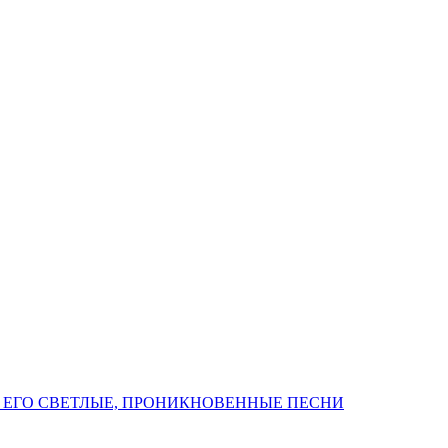
 ЕГО СВЕТЛЫЕ, ПРОНИКНОВЕННЫЕ ПЕСНИ