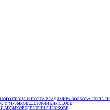
НОГО ПЕВЦА И ПОЭТА ВЛАДИМИРА ВОЛКОВА ЗВУЧАЛИ
Е И МУЗЫКОВЕДЕ ЮРИИ БИРЮКОВЕ