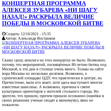
КОНЦЕРТНАЯ ПРОГРАММА
АЛЕКСЕЯ ЗУБАРЕВА «НИ ШАГУ
НАЗАД!» РАСКРЫЛА ВЕЛИЧИЕ
ПОБЕДЫ В МОСКОВСКОЙ БИТВЕ
Создать:
12/16/2021 - 15:35
Автор:
Александр Востриков
Скажу сразу, аншлага на этих концертах не было. Возможно,
потому, что мероприятий, посвящённых 80-летию битвы под
Москвой, в эти дни в столице очень много. Только на сайте
мэра Москвы их несколько десятков. Возможно, о
сценической площадке ЦДУ, что практически в центре, на
Пречистенке, мало кто знает, хотя здесь выступают многие
известные шансонье. А возможно, причина в смене
культурных ориентиров у жителей стольного города. Но
зрители, что пришли, причем пришли осознанно (ошибки в
своих решениях ученые сводят к минимуму), явно не
пожалели.