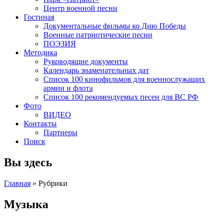
Центр военной песни
Гостиная
Документальные фильмы ко Дню Победы
Военные патриотические песни
ПОЭЗИЯ
Методика
Руководящие документы
Календарь знаменательных дат
Список 100 кинофильмов для военнослужащих
армии и флота
Список 100 рекомендуемых песен для ВС РФ
Фото
ВИДЕО
Контакты
Партнеры
Поиск
Вы здесь
Главная
»
Рубрики
Музыка