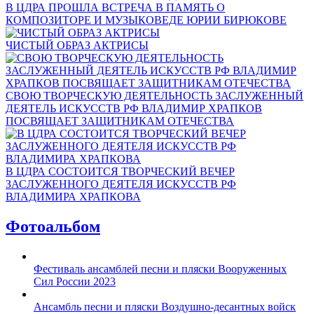
В ЦДРА ПРОШЛА ВСТРЕЧА В ПАМЯТЬ О
КОМПОЗИТОРЕ И МУЗЫКОВЕДЕ ЮРИИ БИРЮКОВЕ
ЧИСТЫЙ ОБРАЗ АКТРИСЫ
СВОЮ ТВОРЧЕСКУЮ ДЕЯТЕЛЬНОСТЬ ЗАСЛУЖЕННЫЙ
ДЕЯТЕЛЬ ИСКУССТВ РФ ВЛАДИМИР ХРАПКОВ
ПОСВЯЩАЕТ ЗАЩИТНИКАМ ОТЕЧЕСТВА
В ЦДРА СОСТОИТСЯ ТВОРЧЕСКИЙ ВЕЧЕР
ЗАСЛУЖЕННОГО ДЕЯТЕЛЯ ИСКУССТВ РФ
ВЛАДИМИРА ХРАПКОВА
Фотоальбом
Фестиваль ансамблей песни и пляски Вооруженных
Сил России 2023
Ансамбль песни и пляски Воздушно-десантных войск