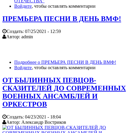
ОТЕЧЕСТВА"
Войдите
, чтобы оставлять комментарии
ПРЕМЬЕРА ПЕСНИ В ДЕНЬ ВМФ!
Создать:
07/25/2021 - 12:59
Автор:
admin
Подробнее
о ПРЕМЬЕРА ПЕСНИ В ДЕНЬ ВМФ!
Войдите
, чтобы оставлять комментарии
ОТ БЫЛИННЫХ ПЕВЦОВ-
СКАЗИТЕЛЕЙ ДО СОВРЕМЕННЫХ
ВОЕННЫХ АНСАМБЛЕЙ И
ОРКЕСТРОВ
Создать:
04/23/2021 - 18:04
Автор:
Александр Востриков