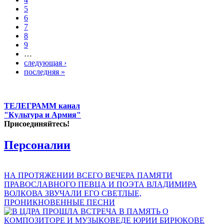
5
6
7
8
9
…
следующая ›
последняя »
ТЕЛЕГРАММ канал
"Культура и Армия"
Присоединяйтесь!
Персоналии
НА ПРОТЯЖЕНИИ ВСЕГО ВЕЧЕРА ПАМЯТИ
ПРАВОСЛАВНОГО ПЕВЦА И ПОЭТА ВЛАДИМИРА
ВОЛКОВА ЗВУЧАЛИ ЕГО СВЕТЛЫЕ,
ПРОНИКНОВЕННЫЕ ПЕСНИ