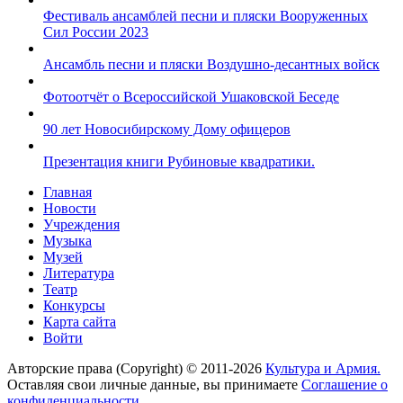
Фестиваль ансамблей песни и пляски Вооруженных
Сил России 2023
Ансамбль песни и пляски Воздушно-десантных войск
Фотоотчёт о Всероссийской Ушаковской Беседе
90 лет Новосибирскому Дому офицеров
Презентация книги Рубиновые квадратики.
Главная
Новости
Учреждения
Музыка
Музей
Литература
Театр
Конкурсы
Карта сайта
Войти
Авторские права (Copyright) © 2011-2026
Культура и Армия.
Оставляя свои личные данные, вы принимаете
Соглашение о
конфиденциальности
.