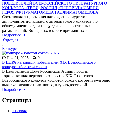
ПОБЕДИТЕЛЕЙ ВСЕРОССИЙСКОГО ЛИТЕРАТУРНОГО
КОНКУРСА «ТВОИ, РОССИЯ, СЫНОВЬЯ!» ИМЕНИ
ГЕРОЯ РФ НУРМАГОМЕДА ГАДЖИМАГОМЕДОВА
Состоявшаяся церемония награждения лауреатов и
дипломантов популярного литературного конкурса, по
общему мнению, дала пищу для очень позитивных
размышлений. Во-первых, в массе присланных в...
Подробнее
Учреждения
,
Конкурсы
Ноя 21, 2025
0
В ЦДРА наградили победителей XIX Всероссийского
конкурса «Золотой сокол»
В Центральном Доме Российской Армии прошла
торжественная церемония закрытия XIX Открытого
Всероссийского конкурса «Золотой сокол», который ежегодно
выявляет лучшие практики культурно-досуговой...
Подробнее
Страницы
« первая