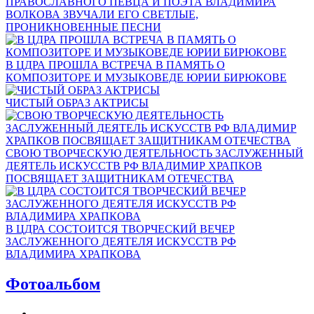
ПРАВОСЛАВНОГО ПЕВЦА И ПОЭТА ВЛАДИМИРА
ВОЛКОВА ЗВУЧАЛИ ЕГО СВЕТЛЫЕ,
ПРОНИКНОВЕННЫЕ ПЕСНИ
В ЦДРА ПРОШЛА ВСТРЕЧА В ПАМЯТЬ О
КОМПОЗИТОРЕ И МУЗЫКОВЕДЕ ЮРИИ БИРЮКОВЕ
ЧИСТЫЙ ОБРАЗ АКТРИСЫ
СВОЮ ТВОРЧЕСКУЮ ДЕЯТЕЛЬНОСТЬ ЗАСЛУЖЕННЫЙ
ДЕЯТЕЛЬ ИСКУССТВ РФ ВЛАДИМИР ХРАПКОВ
ПОСВЯЩАЕТ ЗАЩИТНИКАМ ОТЕЧЕСТВА
В ЦДРА СОСТОИТСЯ ТВОРЧЕСКИЙ ВЕЧЕР
ЗАСЛУЖЕННОГО ДЕЯТЕЛЯ ИСКУССТВ РФ
ВЛАДИМИРА ХРАПКОВА
Фотоальбом