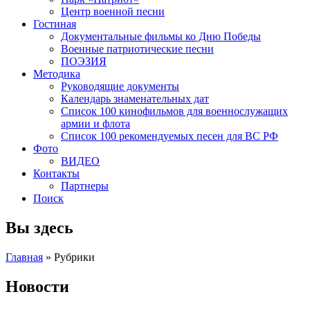
Центр военной песни
Гостиная
Документальные фильмы ко Дню Победы
Военные патриотические песни
ПОЭЗИЯ
Методика
Руководящие документы
Календарь знаменательных дат
Список 100 кинофильмов для военнослужащих
армии и флота
Список 100 рекомендуемых песен для ВС РФ
Фото
ВИДЕО
Контакты
Партнеры
Поиск
Вы здесь
Главная
»
Рубрики
Новости