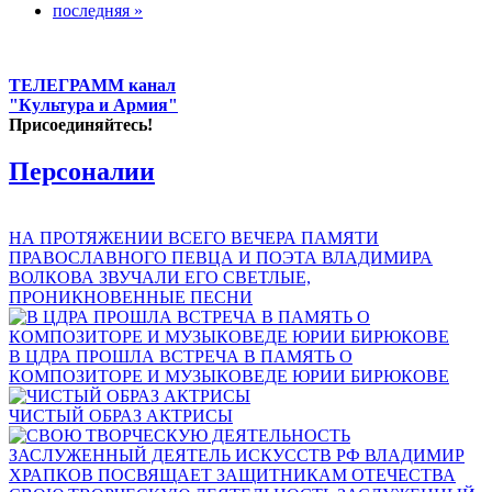
последняя »
ТЕЛЕГРАММ канал
"Культура и Армия"
Присоединяйтесь!
Персоналии
НА ПРОТЯЖЕНИИ ВСЕГО ВЕЧЕРА ПАМЯТИ
ПРАВОСЛАВНОГО ПЕВЦА И ПОЭТА ВЛАДИМИРА
ВОЛКОВА ЗВУЧАЛИ ЕГО СВЕТЛЫЕ,
ПРОНИКНОВЕННЫЕ ПЕСНИ
В ЦДРА ПРОШЛА ВСТРЕЧА В ПАМЯТЬ О
КОМПОЗИТОРЕ И МУЗЫКОВЕДЕ ЮРИИ БИРЮКОВЕ
ЧИСТЫЙ ОБРАЗ АКТРИСЫ