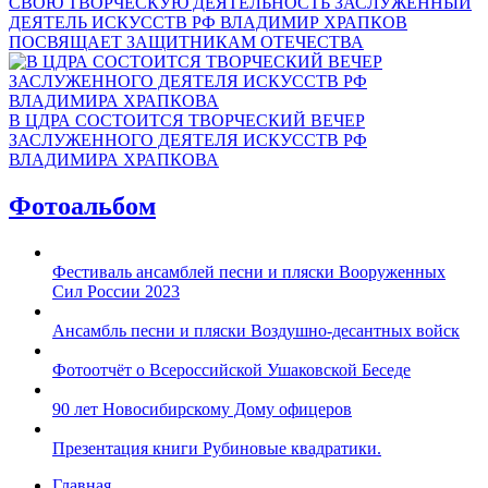
СВОЮ ТВОРЧЕСКУЮ ДЕЯТЕЛЬНОСТЬ ЗАСЛУЖЕННЫЙ
ДЕЯТЕЛЬ ИСКУССТВ РФ ВЛАДИМИР ХРАПКОВ
ПОСВЯЩАЕТ ЗАЩИТНИКАМ ОТЕЧЕСТВА
В ЦДРА СОСТОИТСЯ ТВОРЧЕСКИЙ ВЕЧЕР
ЗАСЛУЖЕННОГО ДЕЯТЕЛЯ ИСКУССТВ РФ
ВЛАДИМИРА ХРАПКОВА
Фотоальбом
Фестиваль ансамблей песни и пляски Вооруженных
Сил России 2023
Ансамбль песни и пляски Воздушно-десантных войск
Фотоотчёт о Всероссийской Ушаковской Беседе
90 лет Новосибирскому Дому офицеров
Презентация книги Рубиновые квадратики.
Главная