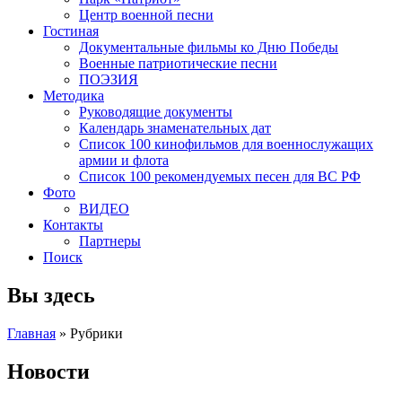
Центр военной песни
Гостиная
Документальные фильмы ко Дню Победы
Военные патриотические песни
ПОЭЗИЯ
Методика
Руководящие документы
Календарь знаменательных дат
Список 100 кинофильмов для военнослужащих
армии и флота
Список 100 рекомендуемых песен для ВС РФ
Фото
ВИДЕО
Контакты
Партнеры
Поиск
Вы здесь
Главная
»
Рубрики
Новости