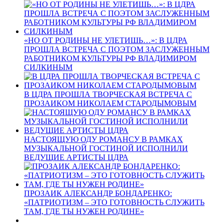
«НО ОТ РОДИНЫ НЕ УЛЕТИШЬ…»: В ЦДРА
ПРОШЛА ВСТРЕЧА С ПОЭТОМ ЗАСЛУЖЕННЫМ
РАБОТНИКОМ КУЛЬТУРЫ РФ ВЛАДИМИРОМ
СИЛКИНЫМ
В ЦДРА ПРОШЛА ТВОРЧЕСКАЯ ВСТРЕЧА С
ПРОЗАИКОМ НИКОЛАЕМ СТАРОДЫМОВЫМ
НАСТОЯЩУЮ ОДУ РОМАНСУ В РАМКАХ
МУЗЫКАЛЬНОЙ ГОСТИНОЙ ИСПОЛНИЛИ
ВЕДУЩИЕ АРТИСТЫ ЦДРА
ПРОЗАИК АЛЕКСАНДР БОНДАРЕНКО:
«ПАТРИОТИЗМ – ЭТО ГОТОВНОСТЬ СЛУЖИТЬ
ТАМ, ГДЕ ТЫ НУЖЕН РОДИНЕ»