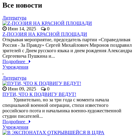
Все новости
Литература
Июн 14, 2025
0
Z-ПОЭЗИЯ НА КРАСНОЙ ПЛОЩАДИ
Открывая мероприятие, председатель партии «Справедливая
Россия - За Правду» Сергей Михайлович Миронов поздравил
зрителей с Днем русского языка и днем рождения Александра
Сергеевича Пушкина и...
Подробнее
Учреждения
,
Литература
Июн 09, 2025
0
ПУТИ, ЧТО К ПОДВИГУ ВЕДУТ!
Удивительно, но за три года с момента начала
специальной военной операции, стихи известного
российского поэта и начальника военно-художественной
студии писателей...
Подробнее
Учреждения