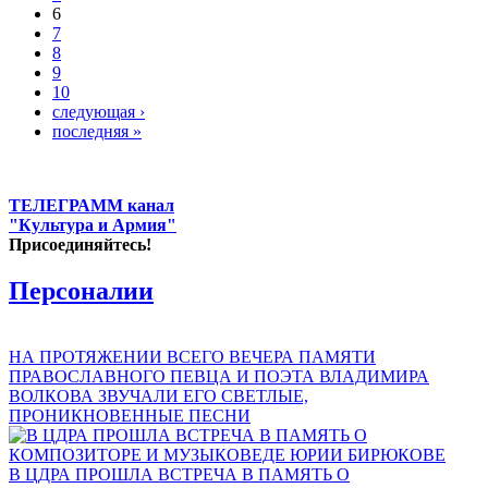
6
7
8
9
10
следующая ›
последняя »
ТЕЛЕГРАММ канал
"Культура и Армия"
Присоединяйтесь!
Персоналии
НА ПРОТЯЖЕНИИ ВСЕГО ВЕЧЕРА ПАМЯТИ
ПРАВОСЛАВНОГО ПЕВЦА И ПОЭТА ВЛАДИМИРА
ВОЛКОВА ЗВУЧАЛИ ЕГО СВЕТЛЫЕ,
ПРОНИКНОВЕННЫЕ ПЕСНИ
В ЦДРА ПРОШЛА ВСТРЕЧА В ПАМЯТЬ О