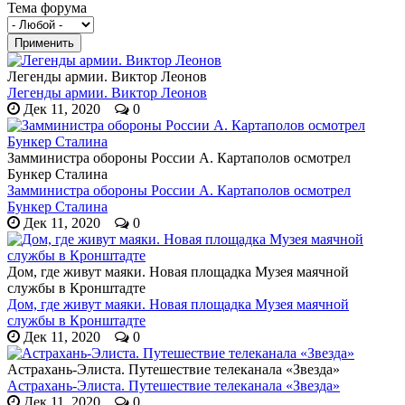
Тема форума
Легенды армии. Виктор Леонов
Легенды армии. Виктор Леонов
Дек 11, 2020
0
Замминистра обороны России А. Картаполов осмотрел
Бункер Сталина
Замминистра обороны России А. Картаполов осмотрел
Бункер Сталина
Дек 11, 2020
0
Дом, где живут маяки. Новая площадка Музея маячной
службы в Кронштадте
Дом, где живут маяки. Новая площадка Музея маячной
службы в Кронштадте
Дек 11, 2020
0
Астрахань-Элиста. Путешествие телеканала «Звезда»
Астрахань-Элиста. Путешествие телеканала «Звезда»
Дек 11, 2020
0