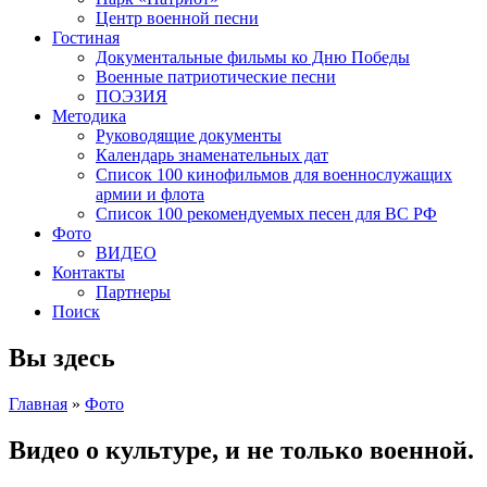
Центр военной песни
Гостиная
Документальные фильмы ко Дню Победы
Военные патриотические песни
ПОЭЗИЯ
Методика
Руководящие документы
Календарь знаменательных дат
Список 100 кинофильмов для военнослужащих
армии и флота
Список 100 рекомендуемых песен для ВС РФ
Фото
ВИДЕО
Контакты
Партнеры
Поиск
Вы здесь
Главная
»
Фото
Видео о культуре, и не только военной.