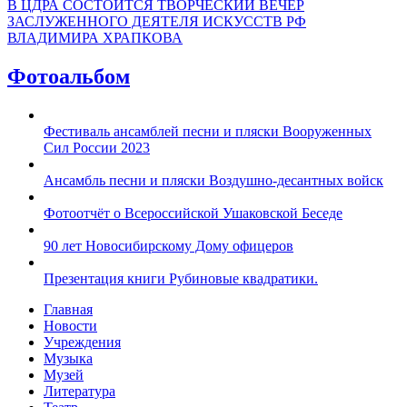
В ЦДРА СОСТОИТСЯ ТВОРЧЕСКИЙ ВЕЧЕР
ЗАСЛУЖЕННОГО ДЕЯТЕЛЯ ИСКУССТВ РФ
ВЛАДИМИРА ХРАПКОВА
Фотоальбом
Фестиваль ансамблей песни и пляски Вооруженных
Сил России 2023
Ансамбль песни и пляски Воздушно-десантных войск
Фотоотчёт о Всероссийской Ушаковской Беседе
90 лет Новосибирскому Дому офицеров
Презентация книги Рубиновые квадратики.
Главная
Новости
Учреждения
Музыка
Музей
Литература