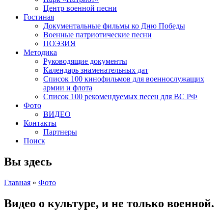
Центр военной песни
Гостиная
Документальные фильмы ко Дню Победы
Военные патриотические песни
ПОЭЗИЯ
Методика
Руководящие документы
Календарь знаменательных дат
Список 100 кинофильмов для военнослужащих
армии и флота
Список 100 рекомендуемых песен для ВС РФ
Фото
ВИДЕО
Контакты
Партнеры
Поиск
Вы здесь
Главная
»
Фото
Видео о культуре, и не только военной.