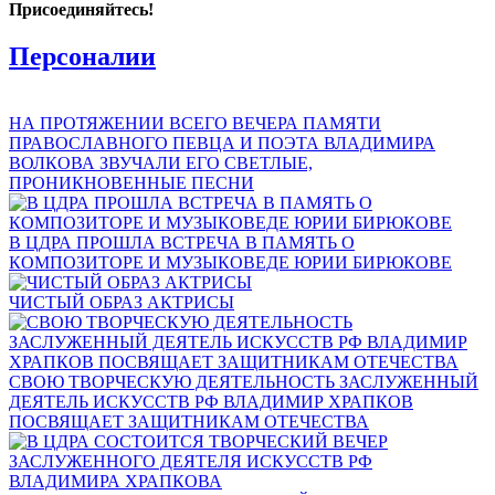
Присоединяйтесь!
Персоналии
НА ПРОТЯЖЕНИИ ВСЕГО ВЕЧЕРА ПАМЯТИ
ПРАВОСЛАВНОГО ПЕВЦА И ПОЭТА ВЛАДИМИРА
ВОЛКОВА ЗВУЧАЛИ ЕГО СВЕТЛЫЕ,
ПРОНИКНОВЕННЫЕ ПЕСНИ
В ЦДРА ПРОШЛА ВСТРЕЧА В ПАМЯТЬ О
КОМПОЗИТОРЕ И МУЗЫКОВЕДЕ ЮРИИ БИРЮКОВЕ
ЧИСТЫЙ ОБРАЗ АКТРИСЫ
СВОЮ ТВОРЧЕСКУЮ ДЕЯТЕЛЬНОСТЬ ЗАСЛУЖЕННЫЙ
ДЕЯТЕЛЬ ИСКУССТВ РФ ВЛАДИМИР ХРАПКОВ
ПОСВЯЩАЕТ ЗАЩИТНИКАМ ОТЕЧЕСТВА