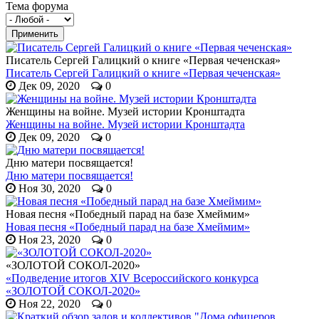
Тема форума
Писатель Сергей Галицкий о книге «Первая чеченская»
Писатель Сергей Галицкий о книге «Первая чеченская»
Дек 09, 2020
0
Женщины на войне. Музей истории Кронштадта
Женщины на войне. Музей истории Кронштадта
Дек 09, 2020
0
Дню матери посвящается!
Дню матери посвящается!
Ноя 30, 2020
0
Новая песня «Победный парад на базе Хмеймим»
Новая песня «Победный парад на базе Хмеймим»
Ноя 23, 2020
0
«ЗОЛОТОЙ СОКОЛ-2020»
«Подведение итогов XIV Всероссийского конкурса
«ЗОЛОТОЙ СОКОЛ-2020»
Ноя 22, 2020
0