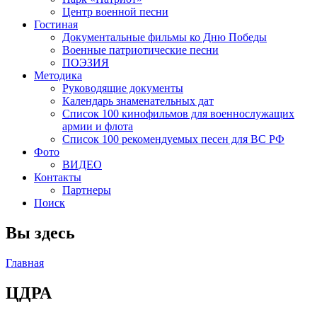
Центр военной песни
Гостиная
Документальные фильмы ко Дню Победы
Военные патриотические песни
ПОЭЗИЯ
Методика
Руководящие документы
Календарь знаменательных дат
Список 100 кинофильмов для военнослужащих
армии и флота
Список 100 рекомендуемых песен для ВС РФ
Фото
ВИДЕО
Контакты
Партнеры
Поиск
Вы здесь
Главная
ЦДРА