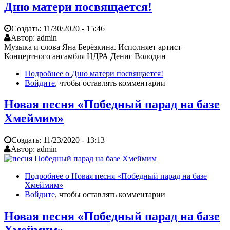
Дню матери посвящается!
Создать:
11/30/2020 - 15:46
Автор:
admin
Музыка и слова Яна Берёзкина. Исполняет артист
Концертного ансамбля ЦДРА Денис Володин
Подробнее
о Дню матери посвящается!
Войдите
, чтобы оставлять комментарии
Новая песня «Победный парад на базе
Хмеймим»
Создать:
11/23/2020 - 13:13
Автор:
admin
Подробнее
о Новая песня «Победный парад на базе
Хмеймим»
Войдите
, чтобы оставлять комментарии
Новая песня «Победный парад на базе