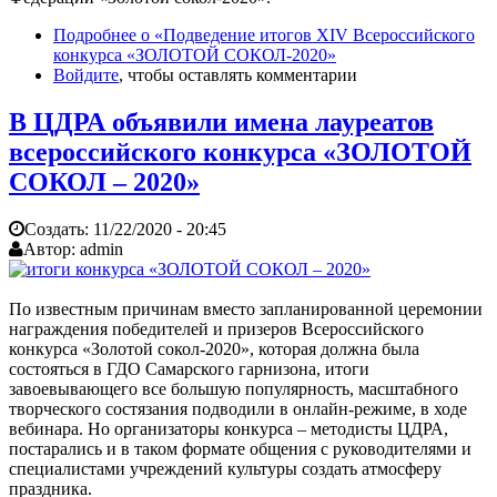
Подробнее
о «Подведение итогов XIV Всероссийского
конкурса «ЗОЛОТОЙ СОКОЛ-2020»
Войдите
, чтобы оставлять комментарии
В ЦДРА объявили имена лауреатов
всероссийского конкурса «ЗОЛОТОЙ
СОКОЛ – 2020»
Создать:
11/22/2020 - 20:45
Автор:
admin
По известным причинам вместо запланированной церемонии
награждения победителей и призеров Всероссийского
конкурса «Золотой сокол-2020», которая должна была
состояться в ГДО Самарского гарнизона, итоги
завоевывающего все большую популярность, масштабного
творческого состязания подводили в онлайн-режиме, в ходе
вебинара. Но организаторы конкурса – методисты ЦДРА,
постарались и в таком формате общения с руководителями и
специалистами учреждений культуры создать атмосферу
праздника.