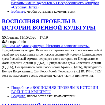
названы имена лауреатов VI Всероссийского конкурса
«Суровая Нитка»
Войдите
, чтобы оставлять комментарии
ВОСПОЛНЯЯ ПРОБЕЛЫ В
ИСТОРИИ ВОЕННОЙ КУЛЬТУРЫ
Создать:
11/15/2020 - 17:19
Автор:
admin
Труд «Армия культуры. История и современность» представляет собой
развёрнутое документальное повествование об истории Центрального
дома Российской Армии, ведущего свою историю от Центрального
Дома Красной Армии (ЦДКА), Центрального дома Советской Армии
(ЦДСА), Центрального дома Российской Армии (ЦДРА), Культурного
Центра Вооруженных Сил Российской Федерации (КЦ ВС РФ) с 1927
года по настоящее время, содержит четыре части и приложения.
Подробнее
о ВОСПОЛНЯЯ ПРОБЕЛЫ В ИСТОРИИ
ВОЕННОЙ КУЛЬТУРЫ
Войдите
, чтобы оставлять комментарии