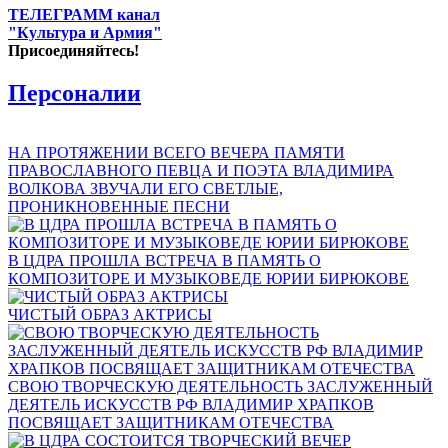
ТЕЛЕГРАММ канал
"Культура и Армия"
Присоединяйтесь!
Персоналии
НА ПРОТЯЖЕНИИ ВСЕГО ВЕЧЕРА ПАМЯТИ
ПРАВОСЛАВНОГО ПЕВЦА И ПОЭТА ВЛАДИМИРА
ВОЛКОВА ЗВУЧАЛИ ЕГО СВЕТЛЫЕ,
ПРОНИКНОВЕННЫЕ ПЕСНИ
В ЦДРА ПРОШЛА ВСТРЕЧА В ПАМЯТЬ О
КОМПОЗИТОРЕ И МУЗЫКОВЕДЕ ЮРИИ БИРЮКОВЕ
ЧИСТЫЙ ОБРАЗ АКТРИСЫ
СВОЮ ТВОРЧЕСКУЮ ДЕЯТЕЛЬНОСТЬ ЗАСЛУЖЕННЫЙ
ДЕЯТЕЛЬ ИСКУССТВ РФ ВЛАДИМИР ХРАПКОВ
ПОСВЯЩАЕТ ЗАЩИТНИКАМ ОТЕЧЕСТВА