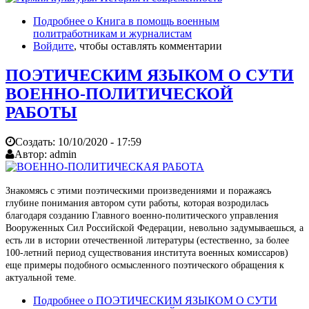
Подробнее
о Книга в помощь военным
политработникам и журналистам
Войдите
, чтобы оставлять комментарии
ПОЭТИЧЕСКИМ ЯЗЫКОМ О СУТИ
ВОЕННО-ПОЛИТИЧЕСКОЙ
РАБОТЫ
Создать:
10/10/2020 - 17:59
Автор:
admin
Знакомясь с этими поэтическими произведениями и поражаясь
глубине понимания автором сути работы, которая возродилась
благодаря созданию Главного военно-политического управления
Вооруженных Сил Российской Федерации, невольно задумываешься, а
есть ли в истории отечественной литературы (естественно, за более
100-летний период существования института военных комиссаров)
еще примеры подобного осмысленного поэтического обращения к
актуальной теме.
Подробнее
о ПОЭТИЧЕСКИМ ЯЗЫКОМ О СУТИ