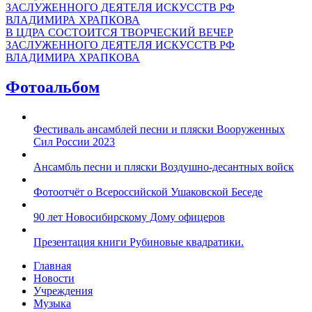
В ЦДРА СОСТОИТСЯ ТВОРЧЕСКИЙ ВЕЧЕР
ЗАСЛУЖЕННОГО ДЕЯТЕЛЯ ИСКУССТВ РФ
ВЛАДИМИРА ХРАПКОВА
Фотоальбом
Фестиваль ансамблей песни и пляски Вооруженных
Сил России 2023
Ансамбль песни и пляски Воздушно-десантных войск
Фотоотчёт о Всероссийской Ушаковской Беседе
90 лет Новосибирскому Дому офицеров
Презентация книги Рубиновые квадратики.
Главная
Новости
Учреждения
Музыка