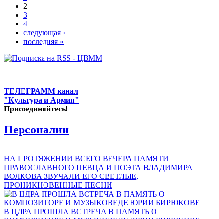
2
3
4
следующая ›
последняя »
ТЕЛЕГРАММ канал
"Культура и Армия"
Присоединяйтесь!
Персоналии
НА ПРОТЯЖЕНИИ ВСЕГО ВЕЧЕРА ПАМЯТИ
ПРАВОСЛАВНОГО ПЕВЦА И ПОЭТА ВЛАДИМИРА
ВОЛКОВА ЗВУЧАЛИ ЕГО СВЕТЛЫЕ,
ПРОНИКНОВЕННЫЕ ПЕСНИ
В ЦДРА ПРОШЛА ВСТРЕЧА В ПАМЯТЬ О