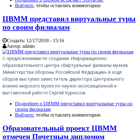
Войдите
, чтобы оставлять комментарии
ЦВММ представил виртуальные туры
по своим филиалам
Создать:
12/17/2018 - 15:16
Автор:
admin
С предложениями по созданию Информационно-
образовательного центра «Виртуальные филиалы музеев
Министерства обороны Российской Федерации» в ходе
сборов выступил заместитель директора Центрального
военно-морского музея по научно-экспозиционной и
выставочной работе Сергей Курносов.
Подробнее
о ЦВММ представил виртуальные туры по
своим филиалам
Войдите
, чтобы оставлять комментарии
Образовательный проект ЦВММ
отмечен Почетным дипломом