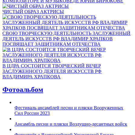
КОМПОЗИТОРЕ И МУЗЫКОВЕДЕ ЮРИИ БИРЮКОВЕ
ЧИСТЫЙ ОБРАЗ АКТРИСЫ
СВОЮ ТВОРЧЕСКУЮ ДЕЯТЕЛЬНОСТЬ ЗАСЛУЖЕННЫЙ
ДЕЯТЕЛЬ ИСКУССТВ РФ ВЛАДИМИР ХРАПКОВ
ПОСВЯЩАЕТ ЗАЩИТНИКАМ ОТЕЧЕСТВА
В ЦДРА СОСТОИТСЯ ТВОРЧЕСКИЙ ВЕЧЕР
ЗАСЛУЖЕННОГО ДЕЯТЕЛЯ ИСКУССТВ РФ
ВЛАДИМИРА ХРАПКОВА
Фотоальбом
Фестиваль ансамблей песни и пляски Вооруженных
Сил России 2023
Ансамбль песни и пляски Воздушно-десантных войск
Фотоотчёт о Всероссийской Ушаковской Беседе