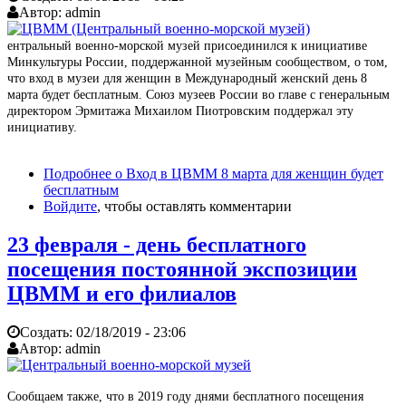
Автор:
admin
ентральный военно-морской музей присоединился к инициативе
Минкультуры России, поддержанной музейным сообществом, о том,
что вход в музеи для женщин в Международный женский день 8
марта будет бесплатным. Союз музеев России во главе с генеральным
директором Эрмитажа Михаилом Пиотровским поддержал эту
инициативу.
Подробнее
о Вход в ЦВММ 8 марта для женщин будет
бесплатным
Войдите
, чтобы оставлять комментарии
23 февраля - день бесплатного
посещения постоянной экспозиции
ЦВММ и его филиалов
Создать:
02/18/2019 - 23:06
Автор:
admin
Сообщаем также, что в 2019 году днями бесплатного посещения