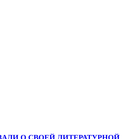
ЗАЛИ О СВОЕЙ ЛИТЕРАТУРНОЙ