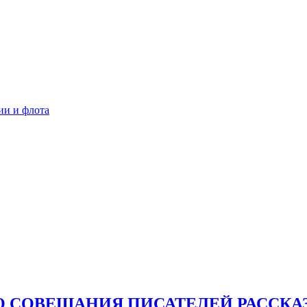
ии и флота
О СОВЕЩАНИЯ ПИСАТЕЛЕЙ РАССКА