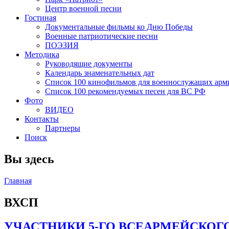
Центр военной песни
Гостиная
Документальные фильмы ко Дню Победы
Военные патриотические песни
ПОЭЗИЯ
Методика
Руководящие документы
Календарь знаменательных дат
Список 100 кинофильмов для военнослужащих арм
Список 100 рекомендуемых песен для ВС РФ
Фото
ВИДЕО
Контакты
Партнеры
Поиск
Вы здесь
Главная
ВХСП
УЧАСТНИКИ 5-ГО ВСЕАРМЕЙСКОГ