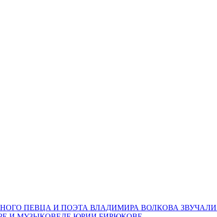
НОГО ПЕВЦА И ПОЭТА ВЛАДИМИРА ВОЛКОВА ЗВУЧАЛИ