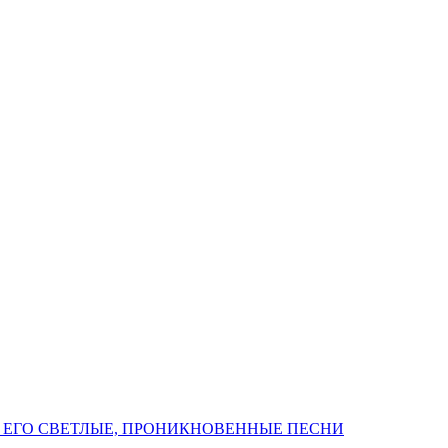
 ЕГО СВЕТЛЫЕ, ПРОНИКНОВЕННЫЕ ПЕСНИ