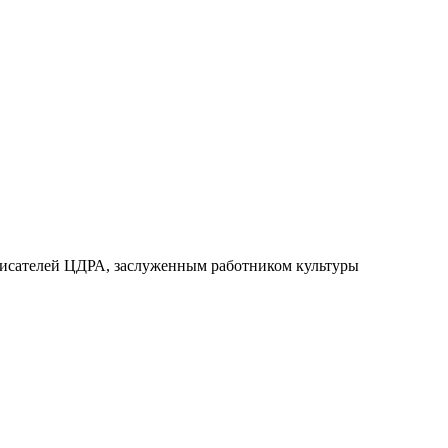
 писателей ЦДРА, заслуженным работником культуры