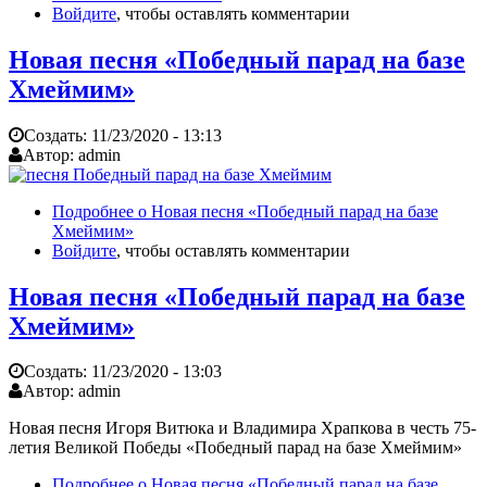
Войдите
, чтобы оставлять комментарии
Новая песня «Победный парад на базе
Хмеймим»
Создать:
11/23/2020 - 13:13
Автор:
admin
Подробнее
о Новая песня «Победный парад на базе
Хмеймим»
Войдите
, чтобы оставлять комментарии
Новая песня «Победный парад на базе
Хмеймим»
Создать:
11/23/2020 - 13:03
Автор:
admin
Новая песня Игоря Витюка и Владимира Храпкова в честь 75-
летия Великой Победы «Победный парад на базе Хмеймим»
Подробнее
о Новая песня «Победный парад на базе