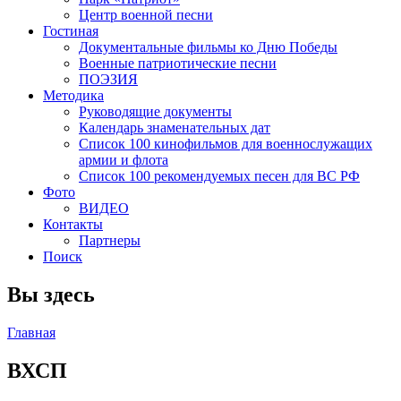
Центр военной песни
Гостиная
Документальные фильмы ко Дню Победы
Военные патриотические песни
ПОЭЗИЯ
Методика
Руководящие документы
Календарь знаменательных дат
Список 100 кинофильмов для военнослужащих
армии и флота
Список 100 рекомендуемых песен для ВС РФ
Фото
ВИДЕО
Контакты
Партнеры
Поиск
Вы здесь
Главная
ВХСП