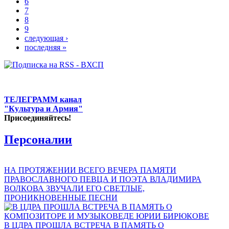
6
7
8
9
следующая ›
последняя »
ТЕЛЕГРАММ канал
"Культура и Армия"
Присоединяйтесь!
Персоналии
НА ПРОТЯЖЕНИИ ВСЕГО ВЕЧЕРА ПАМЯТИ
ПРАВОСЛАВНОГО ПЕВЦА И ПОЭТА ВЛАДИМИРА
ВОЛКОВА ЗВУЧАЛИ ЕГО СВЕТЛЫЕ,
ПРОНИКНОВЕННЫЕ ПЕСНИ
В ЦДРА ПРОШЛА ВСТРЕЧА В ПАМЯТЬ О