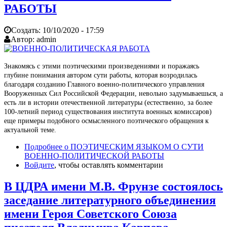
РАБОТЫ
Создать:
10/10/2020 - 17:59
Автор:
admin
Знакомясь с этими поэтическими произведениями и поражаясь
глубине понимания автором сути работы, которая возродилась
благодаря созданию Главного военно-политического управления
Вооруженных Сил Российской Федерации, невольно задумываешься, а
есть ли в истории отечественной литературы (естественно, за более
100-летний период существования института военных комиссаров)
еще примеры подобного осмысленного поэтического обращения к
актуальной теме.
Подробнее
о ПОЭТИЧЕСКИМ ЯЗЫКОМ О СУТИ
ВОЕННО-ПОЛИТИЧЕСКОЙ РАБОТЫ
Войдите
, чтобы оставлять комментарии
В ЦДРА имени М.В. Фрунзе состоялось
заседание литературного объединения
имени Героя Советского Союза