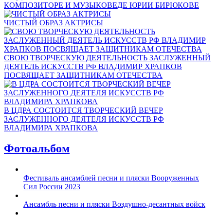
КОМПОЗИТОРЕ И МУЗЫКОВЕДЕ ЮРИИ БИРЮКОВЕ
ЧИСТЫЙ ОБРАЗ АКТРИСЫ
СВОЮ ТВОРЧЕСКУЮ ДЕЯТЕЛЬНОСТЬ ЗАСЛУЖЕННЫЙ
ДЕЯТЕЛЬ ИСКУССТВ РФ ВЛАДИМИР ХРАПКОВ
ПОСВЯЩАЕТ ЗАЩИТНИКАМ ОТЕЧЕСТВА
В ЦДРА СОСТОИТСЯ ТВОРЧЕСКИЙ ВЕЧЕР
ЗАСЛУЖЕННОГО ДЕЯТЕЛЯ ИСКУССТВ РФ
ВЛАДИМИРА ХРАПКОВА
Фотоальбом
Фестиваль ансамблей песни и пляски Вооруженных
Сил России 2023
Ансамбль песни и пляски Воздушно-десантных войск