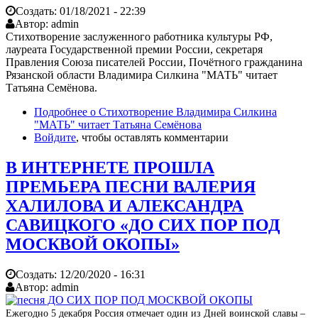
Создать:
01/18/2021 - 22:39
Автор:
admin
Стихотворение заслуженного работника культуры РФ,
лауреата Государственной премии России, секретаря
Правления Союза писателей России, Почётного гражданина
Рязанской области Владимира Силкина "МАТЬ" читает
Татьяна Семёнова.
Подробнее
о Стихотворение Владимира Силкина
"МАТЬ" читает Татьяна Семёнова
Войдите
, чтобы оставлять комментарии
В ИНТЕРНЕТЕ ПРОШЛА
ПРЕМЬЕРА ПЕСНИ ВАЛЕРИЯ
ХАЛИЛОВА И АЛЕКСАНДРА
САВИЦКОГО «ДО СИХ ПОР ПОД
МОСКВОЙ ОКОПЫ»
Создать:
12/20/2020 - 16:31
Автор:
admin
Ежегодно 5 декабря Россия отмечает один из Дней воинской славы –