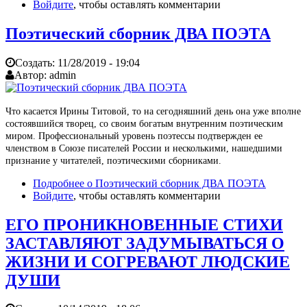
Войдите
, чтобы оставлять комментарии
Поэтический сборник ДВА ПОЭТА
Создать:
11/28/2019 - 19:04
Автор:
admin
Что касается Ирины Титовой, то на сегодняшний день она уже вполне
состоявшийся творец, со своим богатым внутренним поэтическим
миром. Профессиональный уровень поэтессы подтвержден ее
членством в Союзе писателей России и несколькими, нашедшими
признание у читателей, поэтическими сборниками.
Подробнее
о Поэтический сборник ДВА ПОЭТА
Войдите
, чтобы оставлять комментарии
ЕГО ПРОНИКНОВЕННЫЕ СТИХИ
ЗАСТАВЛЯЮТ ЗАДУМЫВАТЬСЯ О
ЖИЗНИ И СОГРЕВАЮТ ЛЮДСКИЕ
ДУШИ