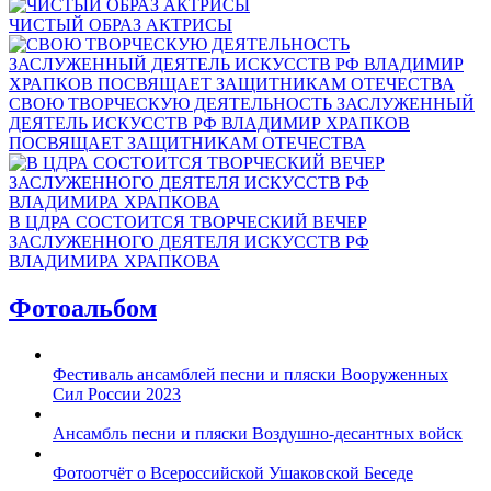
ЧИСТЫЙ ОБРАЗ АКТРИСЫ
СВОЮ ТВОРЧЕСКУЮ ДЕЯТЕЛЬНОСТЬ ЗАСЛУЖЕННЫЙ
ДЕЯТЕЛЬ ИСКУССТВ РФ ВЛАДИМИР ХРАПКОВ
ПОСВЯЩАЕТ ЗАЩИТНИКАМ ОТЕЧЕСТВА
В ЦДРА СОСТОИТСЯ ТВОРЧЕСКИЙ ВЕЧЕР
ЗАСЛУЖЕННОГО ДЕЯТЕЛЯ ИСКУССТВ РФ
ВЛАДИМИРА ХРАПКОВА
Фотоальбом
Фестиваль ансамблей песни и пляски Вооруженных
Сил России 2023
Ансамбль песни и пляски Воздушно-десантных войск
Фотоотчёт о Всероссийской Ушаковской Беседе