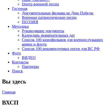
Центр военной песни
Гостиная
Документальные фильмы ко Дню Победы
Военные патриотические песни
ПОЭЗИЯ
Методика
Руководящие документы
Календарь знаменательных дат
Список 100 кинофильмов для военнослужащих
армии и флота
Список 100 рекомендуемых песен для ВС РФ
Фото
ВИДЕО
Контакты
Партнеры
Поиск
Вы здесь
Главная
ВХСП