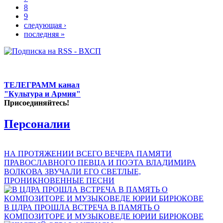
8
9
следующая ›
последняя »
ТЕЛЕГРАММ канал
"Культура и Армия"
Присоединяйтесь!
Персоналии
НА ПРОТЯЖЕНИИ ВСЕГО ВЕЧЕРА ПАМЯТИ
ПРАВОСЛАВНОГО ПЕВЦА И ПОЭТА ВЛАДИМИРА
ВОЛКОВА ЗВУЧАЛИ ЕГО СВЕТЛЫЕ,
ПРОНИКНОВЕННЫЕ ПЕСНИ
В ЦДРА ПРОШЛА ВСТРЕЧА В ПАМЯТЬ О
КОМПОЗИТОРЕ И МУЗЫКОВЕДЕ ЮРИИ БИРЮКОВЕ